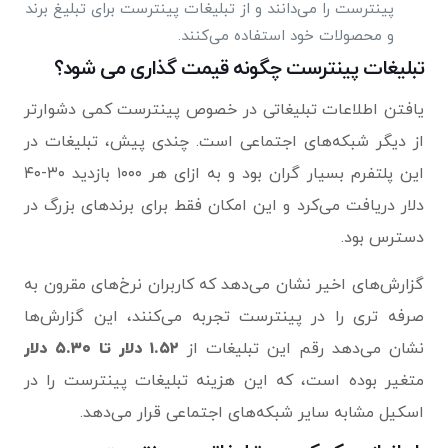
پینترست را می‌دانند و از تبلیغات پینترست برای تبلیغ برند
و محصولات خود استفاده می‌کنند.
تبلیغات پینترست چگونه قیمت گذاری می ‌شود؟
یافتن اطلاعات تبلیغاتی در خصوص پینترست کمی ‌دشوارتر
از دیگر شبکه‌های اجتماعی است. چندی پیش، تبلیغات در
این پلتفرم بسیار گران بود و به ازای هر ۱۰۰۰ بازدید ۳۰-۴۰
دلار دریافت می‌کرد و این امکان فقط برای برندهای بزرگ در
دسترس بود.
گزارش‌های اخیر نشان می‌دهد که کاربران نرخ‌های مقرون به
صرفه تری را در پینترست تجربه می‌کنند، این گزارش‌ها
نشان می‌دهد رقم این تبلیغات از
۱.۵۲ دلار تا ۵.۳۰ دلار
متغیر بوده است، که این هزینه تبلیغات پینترست را در
اسکیل مشابه سایر شبکه‌های اجتماعی قرار می‌دهد.