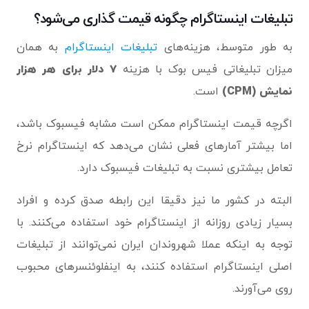
تبلیغات اینستاگرام چگونه قیمت گذاری می‌شود؟
به طور متوسط​​، هزینه‌های
تبلیغات اینستاگرام
به همان
میزان تبلیغاتی فیس بوک با هزینه
۷ دلار برای هر هزار
نمایش (CPM)
است.
اگرچه قیمت اینستاگرام ممکن است مشابه فیسبوک باشد،
اما بیشتر آمارهای فعلی نشان می‌دهد که اینستاگرام نرخ
تعامل بیشتری نسبت به تبلیغات فیسبوک دارد.
البته در کشور ما نیز دقیقا این رابطه صدق کرده و افراد
بسیار زیادی روزانه از اینستاگرام خود استفاده می‌کنند. با
توجه به اینکه عملا شهروندان ایران نمی‌توانند از تبلیغات
اصلی اینستاگرام استفاده کنند، به اینفلوئنسرهای محبوب
روی می‌آورند.