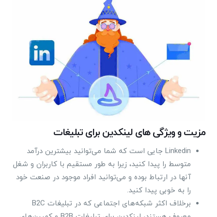
مزیت و ویژگی‌ های لینکدین برای تبلیغات
Linkedin جایی است که شما می‌توانید بیشترین درآمد
متوسط را پیدا کنید، زیرا به طور مستقیم با کاربران و شغل
آنها در ارتباط بوده و می‌توانید افراد موجود در صنعت خود
را به خوبی پیدا کنید.
برخلاف اکثر شبکه‌های اجتماعی که در تبلیغات B2C
معروف هستند، لینکدین برای تبلیغات B2B و کمپین‌های