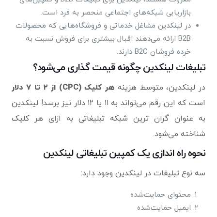
بازاریابی شبکه‌های اجتماعی منحصر به فرد است.
در لینکدین مشاغل خدماتی و فروشگاه‌هایی که محصولات
B2B ارائه می‌دهند اقبال بیشتری برای فروش نسبت به
خرده فروشان B2C دارند.
تبلیغات لینکدین چگونه قیمت گذاری می‌شود؟
در لینکدین، متوسط ​​هزینه
هر کلیک (CPC) از ۲ تا ۷ دلار
است که این رقم می‌تواند به ۱۱ یا ۱۲ دلار نیز برسد! لینکدین
به عنوان گران ترین شبکه تبلیغاتی به ازای هر کلیک
شناخته می‌شود.
نحوه راه اندازی یک کمپین تبلیغاتی لینکدین
سه نوع تبلیغات در لینکدین وجود دارد:
محتوای حمایت‌شده
ایمیل حمایت‌شده