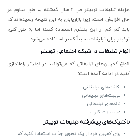
هزینه تبلیغات توییتر طی ۲ سال گذشته به طور مداوم در
حال افزایش است، زیرا بازاریابان به این نتیجه رسیده‌اند که
باید کم کم از این پلتفرم استفاده کنند؛ اما به طور کلی،
توئیتر برای تبلیغات نسبتاً کمتر استفاده می‌شود.
انواع تبلیغات در شبکه اجتماعی توییتر
انواع کمپین‌های تبلیغاتی که می‌توانید در توئيتر راه‌اندازی
کنید در ادامه آمده است:
اکانت‌های تبلیغاتی
توییت‌های تبلیغاتی
ترندهای تبلیغاتی
وب‌سایت کارت
تاکتیک‌های پیشرفته تبلیغات توییتر
برای کمپین خود از یک تصویر جذاب استفاده کنید که