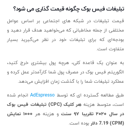
تبلیغات فیس بوک چگونه قیمت گذاری می‌ شود؟
قیمت‌ تبلیغات در شبکه های اجتماعی بر اساس عوامل
مختلفی از جمله مخاطبانی که می‌خواهید هدف قرار دهید و
بودجه‌ای که برای تبلیغات خود در نظر می‌گیرید بسیار
متفاوت است.
به عنوان یک قاعده کلی، هرچه پول بیشتری خرج کنید،
الگوریتم فیس بوک در مصرف پول شما کارآمدتر عمل کرده و
عملکرد تبلیغات شما را با گذشت زمان افزایش می‌دهد.
طبق مطالعه گسترده ای که توسط
AdEspresso
انجام شده
است، متوسط ​​هزینه
هر کلیک (CPC) تبلیغات فیس بوک
در سال ۲۰۲۰ تقریبا ۹۷ سنت
و هزینه هر
۱۰۰۰ نمایش
(CPM) 7.19 دلار
بوده است.