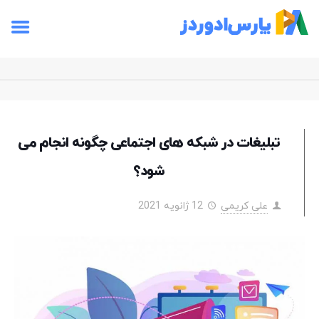
تبلیغات در شبکه های اجتماعی چگونه انجام می
شود؟
علی کریمی
12 ژانویه 2021