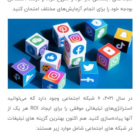
بودجه خود را برای انجام آزمایش‌های مختلف امتحان کنید.
در سال ۲۰۲۱، ۶ شبکه اجتماعی وجود دارد که می‌توانید
استراتژی‌های تبلیغاتی موفقی را برای ایجاد ROI هر یک از
آنها پیاده‌سازی کنید. هم اکنون بهترین گزینه های تبلیغات
در شبکه های اجتماعی شامل موارد زیر هستند: