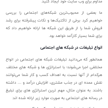
مداوم برای وب سایت خود ایجاد کنید.
ما بعضی از محبوب‌ترین شبکه‌های اجتماعی را بررسی
خواهیم کرد. برخی از تاکتیک‌ها و نکات پیشرفته برای رشد
فروش شما را از طریق این شبکه ها ارائه خواهیم داد که
برای شما بسیار کارآمد خواهد بود.
انواع تبلیغات در شبکه های اجتماعی
همانطور که می‌دانید تبلیغات شبکه های اجتماعی در انواع
مختلفی اجرا می‌شوند؛ با استراتژی ها و شبکه های مختلف.
هرکدام از آنها نسبت به اهداف کسب و کار شما می‌توانند
نقش عمده ای در جذب مشتری، افزایش درآمد و … داشته
باشند. به عنوان مثال، مهم ترین استراتژی های برای تبلیغ
در رسانه های اجتماعی به صورت موارد زیر ارائه شده اند: