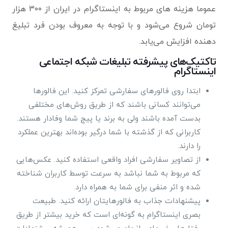
عموما هزینه های مربوط به اینستاگرام در ایران از ۳۰۰ هزار
تومان شروع می‌شود و با توجه به معروف بودن فرد تبلیغ
دهنده افزایش می‌یابد.
تاکتیک‌های پیشرفته تبلیغات شبکه اجتماعی
اینستاگرام
ابتدا روی فالورهای سفارشی تمرکز کنید. این فالورها
می‌توانند کسانی باشند که از طریق روش‌های مختلفی
بدست آمده باشند ولی به برند یا پیج شما وفادار هستند.
کاربرانی که از گذشته با شما درگیر بوده‌اند بهترین عملکرد
را دارند.
از تصاویر سفارشی افراد واقعی استفاده کنید. عکس‌هایی
که مربوط به شما نباشد به سرعت توسط کاربران شناخته
شده و اثر منفی برای شما به همراه دارد.
پیشنهادات جذاب به فالورهایتان ارائه کنید. طبیعت
بصری اینستاگرام به گونه‌ای است که خرید بیشتر از طریق