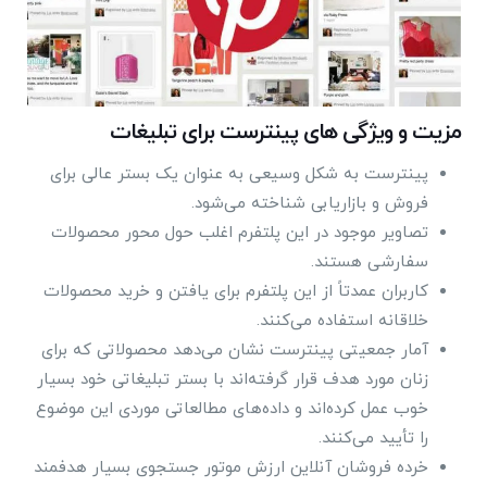
مزیت و ویژگی ‌های پینترست برای تبلیغات
پینترست به شکل وسیعی به عنوان یک بستر عالی برای
فروش و بازاریابی شناخته می‌شود.
تصاویر موجود در این پلتفرم اغلب حول محور محصولات
سفارشی هستند.
کاربران عمدتاً از این پلتفرم برای یافتن و خرید محصولات
خلاقانه استفاده می‌کنند.
آمار جمعیتی پینترست نشان می‌دهد محصولاتی که برای
زنان مورد هدف قرار گرفته‌اند با بستر تبلیغاتی خود بسیار
خوب عمل کرده‌اند و داده‌های مطالعاتی موردی این موضوع
را تأیید می‌کنند.
خرده فروشان آنلاین ارزش موتور جستجوی بسیار هدفمند