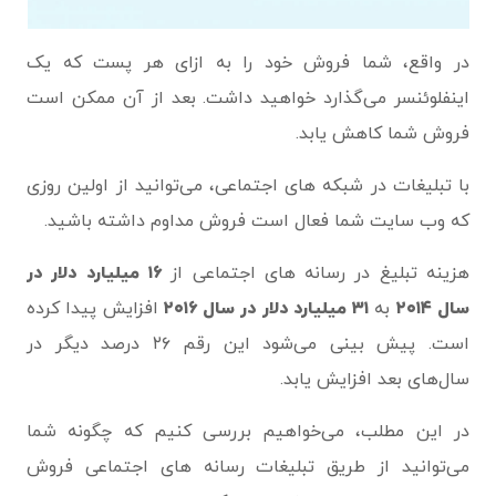
در واقع، شما فروش خود را به ازای هر پست که یک
اینفلوئنسر می‌گذارد خواهید داشت. بعد از آن ممکن است
فروش شما کاهش یابد.
با تبلیغات در شبکه‌ های اجتماعی، می‌توانید از اولین روزی
که وب سایت شما فعال است فروش مداوم داشته باشید.
هزینه تبلیغ در رسانه های اجتماعی از
۱۶ میلیارد دلار در
سال ۲۰۱۴
به
۳۱ میلیارد دلار در سال ۲۰۱۶
افزایش پیدا کرده
است. پیش بینی می‌شود این رقم ۲۶ درصد دیگر در
سال‌های بعد افزایش یابد.
در این مطلب، می‌خواهیم بررسی کنیم که چگونه شما
می‌توانید از طریق تبلیغات رسانه‌ های اجتماعی فروش