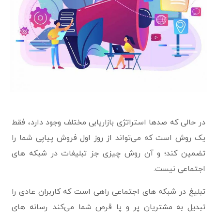
در حالی که صدها استراتژی بازاریابی مختلف وجود دارد، فقط
یک روش است که می‌تواند از روز اول فروش پیاپی شما را
تضمین کند؛ و آن روش چیزی جز تبلیغات در شبکه های
اجتماعی نیست.
تبلیغ در شبکه های اجتماعی راهی است که کاربران عادی را
تبدیل به مشتریان پر و پا قرص شما می‌کند. رسانه های