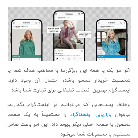
اگر هر یک یا همه این ویژگی‌ها با مخاطب هدف شما یا
شخصیت خریدار همسو باشد، احتمال آن وجود دارد،
اینستاگرام بهترین انتخاب تبلیغاتی برای تجارت شما باشد.
برخلاف پست‌هایی که می‌توانید در اینستاگرام بگذارید،
می‌توان
بازاریابی اینستاگرام
را مستقیماً به یک صفحه
محصول یا صفحه اصلی دیگر پیوند داد. این امر باعث تعامل
مستقیم با محصولات شما می‌شود.