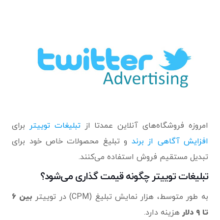
امروزه فروشگاه‌های آنلاین عمدتا از
تبلیغات توییتر
برای
افزایش آگاهی از برند
و تبلیغ محصولات خاص خود برای
تبدیل مستقیم فروش استفاده می‌کنند.
تبلیغات توییتر چگونه قیمت گذاری می‌شود؟
به طور متوسط، هزار نمایش تبلیغ (CPM) در توییتر
بین ۶
تا ۹ دلار
هزینه دارد.