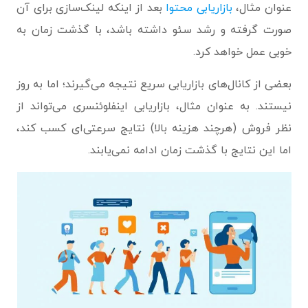
عنوان مثال،
بازاریابی محتوا
بعد از اینکه لینک‌سازی برای آن
صورت گرفته و رشد سئو داشته باشد، با گذشت زمان به
خوبی عمل خواهد کرد.
بعضی از کانال‌های بازاریابی سریع نتیجه می‌گیرند؛ اما به روز
نیستند. به عنوان مثال، بازاریابی اینفلوئنسری می‌تواند از
نظر فروش (هرچند هزینه بالا) نتایج سرعتی‌ای کسب کند،
اما این نتایج با گذشت زمان ادامه نمی‌یابند.