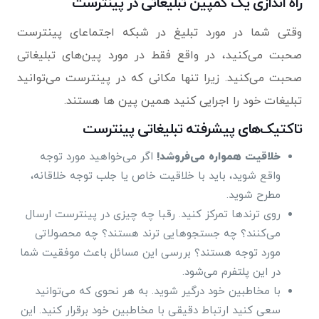
راه اندازی یک کمپین تبلیغاتی در پینترست
وقتی شما در مورد تبلیغ در شبکه اجتماعای پینترست
صحبت می‌کنید، در واقع فقط در مورد پین‌های تبلیغاتی
صحبت می‌کنید. زیرا تنها مکانی که در پینترست می‌توانید
تبلیغات خود را اجرایی کنید همین پین ها هستند.
تاکتیک‌های پیشرفته تبلیغاتی پینترست
خلاقیت همواره می‌فروشد!
اگر می‌خواهید مورد توجه
واقع شوید، باید با خلاقیت خاص یا جلب توجه خلاقانه،
مطرح شوید.
روی ترندها تمرکز کنید. رقبا چه چیزی در پینترست ارسال
می‌کنند؟ چه جستجوهایی ترند هستند؟ چه محصولاتی
مورد توجه هستند؟ بررسی این مسائل باعث موفقیت شما
در این پلتفرم می‌شود.
با مخاطبین خود درگیر شوید. به هر نحوی که می‌توانید
سعی کنید ارتباط دقیقی با مخاطبین خود برقرار کنید. این