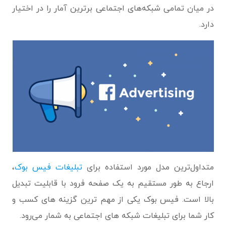
در میان تمامی شبکه‌های اجتماعی برترین آمار را در اختیار
دارد.
متداول‌ترین مدل مورد استفاده برای
تبلیغات فیس بوک
،
ارجاع به طور مستقیم به یک صفحه فرود با قابلیت تبدیل
بالا است. فیس بوک یکی از مهم ترین گزینه های کسب و
کار شما برای تبلیغات شبکه های اجتماعی به شمار می‌رود.