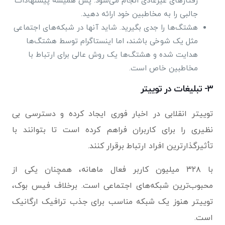
رفتارهای غیرعادی انجام می‌شود. پس همیشه پیشنهادات
جالبی را به مخاطبین خود ارائه دهید.
هشتگ‌ها را جدی بگیرید. شاید آنها در شبکه‌های اجتماعی
مثل یک شوخی باشند، اما اینستاگرام توسط هشتگ‌ها
هدایت شده و هشتگ‌ها یک روش عالی برای ارتباط با
مخاطبین خاص است.
۳- تبلیغات در توییتر
توییتر انقلابی در اخبار فوری ایجاد کرده و دسترسی بی
نظیری را برای کاربران فراهم کرده است تا بتوانند با
تأثیرگذارترین افراد ارتباط برقرار کنند.
با ۳۲۸ میلیون کاربر فعال ماهانه، همچنان یکی از
محبوب‌ترین شبکه‌های اجتماعی است. برخلاف فیس بوک،
توییتر هنوز یک شبکه مناسب برای جذب ترافیک ارگانیک
است.