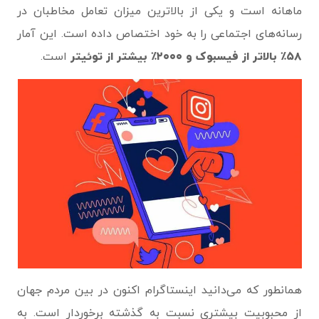
ماهانه است و یکی از بالاترین میزان تعامل مخاطبان در
رسانه‌های اجتماعی را به خود اختصاص داده است. این آمار
۵۸٪ بالاتر از فیسبوک و ۲۰۰۰٪ بیشتر از توئیتر
است.
همانطور که می‌دانید اینستاگرام اکنون در بین مردم جهان
از محبوبیت بیشتری نسبت به گذشته برخوردار است. به