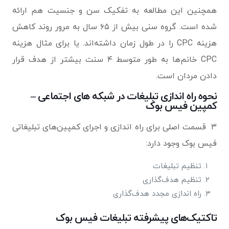
همچنین این مطالعه به تفکیک سن و جنسیت هم ارائه
شده است. گروه سنی بیش از ۶۵ سال به مرور روند کاهش
هزینه CPC را در طول زمان داشته‌اند. یا برای مثال هزینه
CPC خانم‌ها به طور متوسط ​​۴ سنت بیشتر از هدف قرار
دادن مردان است.
نحوه راه اندازی تبلیغات در شبکه های اجتماعی –
کمپین فیس بوک
۳ قسمت اصلی برای راه اندازی و اجرای کمپین‌های تبلیغاتی
فیس بوک وجود دارد:
تنظیم تبلیغات
تنظیم هدف‌گذاری
راه اندازی مجدد هدف‌گذاری
تاکتیک‌های پیشرفته تبلیغات فیس بوک