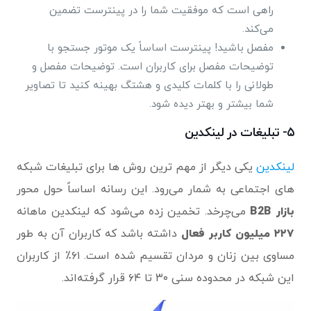
راهی است که موفقیت شما را در پینترست تضمین
می‌کند.
مفصل باشید! پینترست اساساً یک موتور جستجو با
توضیحات مفصل برای کاربران است. توضیحات مفصل و
طولانی را با کلمات کلیدی و هشتگ بهینه کنید تا تصاویر
شما بیشتر و بهتر دیده شود.
۵- تبلیغات در لینکدین
لینکدین
یکی دیگر از مهم ترین روش ها برای تبلیغات شبکه
های اجتماعی به شمار می‌رود. این رسانه اساساً حول محور
بازار B2B
می‌چرخد. تخمین زده می‌شود که لینکدین ماهانه
۲۲۷ میلیون کاربر فعال
داشته باشد که کاربران آن به طور
مساوی بین زنان و مردان تقسیم شده است. ۶۱٪ از کاربران
این شبکه در محدوده سنی ۳۰ تا ۶۴ قرار گرفته‌اند.