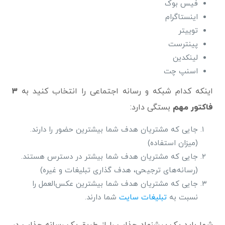
فیس بوک
اینستاگرام
توییتر
پینترست
لینکدین
اسنپ ​​چت
اینکه کدام شبکه و رسانه اجتماعی را انتخاب کنید به
۳
فاکتور مهم
بستگی دارد:
جایی که مشتریان هدف شما بیشترین حضور را دارند.
(میزان استفاده)
جایی که مشتریان هدف شما بیشتر در دسترس هستند.
(رسانه‌های ترجیحی، هدف گذاری تبلیغات و غیره)
جایی که مشتریان هدف شما بیشترین عکس‌العمل را
نسبت به
تبلیغات سایت
شما دارند.