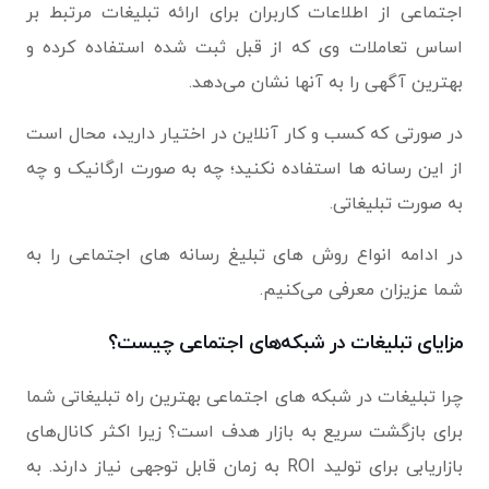
اجتماعی از اطلاعات کاربران برای ارائه تبلیغات مرتبط بر
اساس تعاملات وی که از قبل ثبت شده استفاده کرده و
بهترین آگهی را به آنها نشان می‌دهد.
در صورتی که کسب و کار آنلاین در اختیار دارید، محال است
از این رسانه ها استفاده نکنید؛ چه به صورت ارگانیک و چه
به صورت تبلیغاتی.
در ادامه انواع روش های تبلیغ رسانه های اجتماعی را به
شما عزیزان معرفی می‌کنیم.
مزایای تبلیغات در شبکه‌های اجتماعی چیست؟
چرا تبلیغات در شبکه های اجتماعی بهترین راه تبلیغاتی شما
برای بازگشت سریع به بازار هدف است؟ زیرا اکثر کانال‌های
بازاریابی برای تولید ROI به زمان قابل توجهی نیاز دارند. به