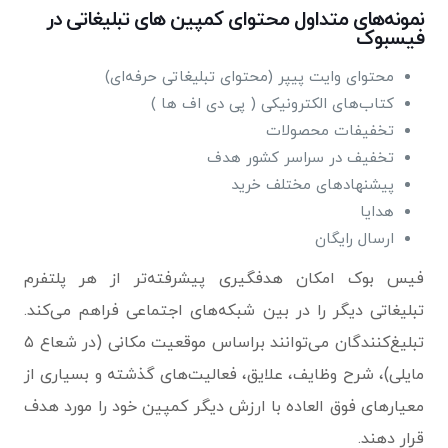
نمونه‌های متداول محتوای کمپین ‌های تبلیغاتی در
فیسبوک
محتوای وایت پیپر (محتوای تبلیغاتی حرفه‌ای)
کتاب‌های الکترونیکی ( پی دی اف ها )
تخفیفات محصولات
تخفیف در سراسر کشور هدف
پیشنهادهای مختلف خرید
هدایا
ارسال رایگان
فیس بوک امکان هدفگیری پیشرفته‌تر از هر پلتفرم
تبلیغاتی دیگر را در بین شبکه‌های اجتماعی فراهم می‌کند.
تبلیغ‌کنندگان می‌توانند براساس موقعیت مکانی (در شعاع ۵
مایلی)، شرح وظایف، علایق، فعالیت‌های گذشته و بسیاری از
معیارهای فوق العاده با ارزش دیگر کمپین خود را مورد هدف
قرار دهند.