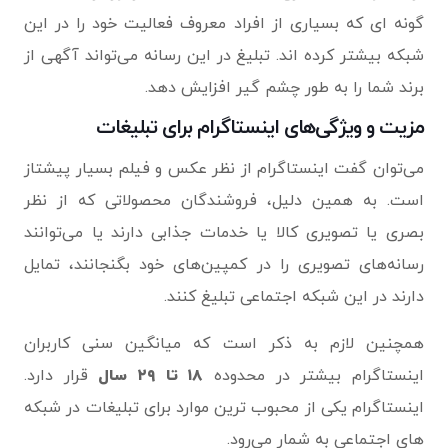
گونه ای که بسیاری از افراد معروف فعالیت خود را در این
شبکه بیشتر کرده اند. تبلیغ در این رسانه می‌تواند آگهی از
برند شما را به طور چشم گیر افزایش دهد.
مزیت و ویژگی‌های اینستاگرام برای تبلیغات
می‌توان گفت اینستاگرام از نظر عکس و فیلم بسیار پیشتاز
است. به همین دلیل، فروشندگان محصولاتی که از نظر
بصری یا تصویری کالا یا خدمات جذابی دارند یا می‌توانند
رسانه‌های تصویری را در کمپین‌های خود بگنجانند، تمایل
دارند در این شبکه اجتماعی تبلیغ کنند.
همچنین لازم به ذکر است که میانگین سنی کاربران
اینستاگرام بیشتر در محدوده
۱۸ تا ۲۹
سال
قرار دارد.
اینستاگرام یکی از محبوب ترین موارد برای تبلیغات در شبکه
های اجتماعی به شمار می‌رود.