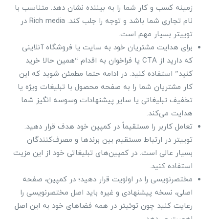
زمینه کسب و کار شما را به بیننده نشان دهد. متناسب با
نام تجاری شما باشد و توجه را جلب کند. Rich media در
توییتر بسیار مهم است.
برای هدایت مشتریان خود به سایت یا فروشگاه آنلاینی
که دارید از CTA یا فراخوان به اقدام “همین حالا خرید
کنید” استفاده کنید. در ادامه حتما مطمئن شوید که این
کار مشتریان شما را به صفحه محصول با تبلیغات ویژه یا
تخفیف تبلیغاتی یا سایر پیشنهادات وسوسه انگیز شما
هدایت می‌کند.
تعامل کاربر را مستقیماً در کمپین خود هدف قرار دهید.
توییتر در ارتباط مستقیم بین برندها و مصرف‌کنندگان
بسیار عالی است. در کمپین‌های تبلیغاتی خود از این مزیت
استفاده کنید.
مختصرنویسی را در اولویت قرار دهید؛ در کمپین، صفحه
اصلی، نسخه پیشنهادی و غیره باید اصل مختصرنویسی را
رعایت کنید چون توئیتر در همه فضاهای خود به این اصل