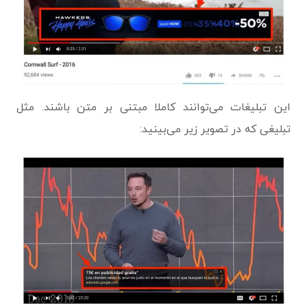
این تبلیغات می‌توانند کاملا مبتنی بر متن باشند. مثل
تبلیغی که در تصویر زیر می‌بینید: