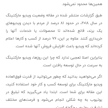
همین‌ها محدود نمی‌شود.
طبق گزارشات منتشر شده در مقاله وضعیت ویدیو مارکتینگ
در سال ۲۰۱۸، در حدود ۸۱ درصد از مردم با دیدن ویدیوهای
یک برند، قانع شده‌اند تا محصولات یا خدمات آنها را
خریداری کنند. علاوه بر این، ۷۶ درصد از کسب و کارها اعلام
کرده‌اند که ویدیو باعث افزایش فروش آنها شده است.
بنابراین اصلا تعجبی ندارد که چرا این روزها، ویدیو مارکتینگ
به سرعت در حال توسعه یافتن است.
اگر می‌خواهید بدانید که چطور می‌توانید از قدرت فوق‌العاده
ویدیو مارکتینگ برای توسعه کسب و کار خود استفاده کنید،
این مقاله برای شما است. ابتدا یاد می‌گیرید که تبلیغ در
یوتیوب به چه شکلی انجام می‌شود و فرمت‌های مختلف
تبلیغ در یوتیوب چگونه است.