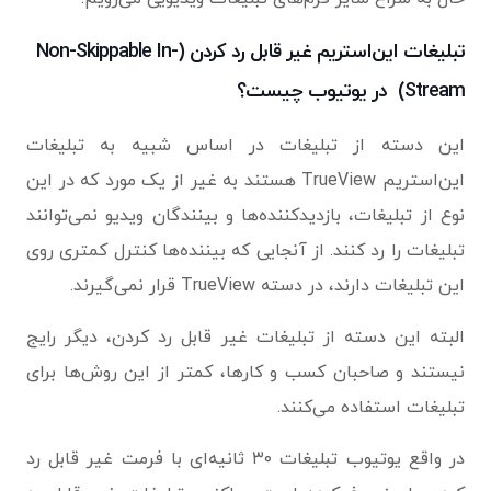
تبلیغات این‌استریم غیر قابل رد کردن (Non-Skippable In-
Stream) در یوتیوب چیست؟
این دسته از تبلیغات در اساس شبیه به تبلیغات
این‌استریم TrueView هستند به غیر از یک مورد که در این
نوع از تبلیغات، بازدیدکننده‌ها و بینندگان ویدیو نمی‌توانند
تبلیغات را رد کنند. از آنجایی که بیننده‌ها کنترل کمتری روی
این تبلیغات دارند، در دسته TrueView قرار نمی‌گیرند.
البته این دسته از تبلیغات غیر قابل رد کردن، دیگر رایج
نیستند و صاحبان کسب و کارها، کمتر از این روش‌ها برای
تبلیغات استفاده می‌کنند.
در واقع یوتیوب تبلیغات ۳۰ ثانیه‌ای با فرمت غیر قابل رد