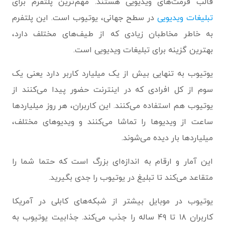
قالب فرمت‌های ویدیویی هستند. مهم‌ترین پلتفرم برای
تبلیغات ویدیویی
در سطح جهانی، یوتیوب است. این پلتفرم
به خاطر مخاطبان زیادی که از طیف‌های مختلف دارد،
بهترین گزینه برای تبلیغات ویدیویی است.
یوتیوب به تنهایی بیش از یک میلیارد کاربر دارد یعنی یک
سوم از کل افرادی که در اینترنت حضور پیدا می‌کنند از
یوتیوب هم استفاده می‌کنند. این کاربران، هر روز میلیاردها
ساعت از ویدیوها را تماشا می‌کنند و ویدیوهای مختلف،
میلیاردها بار دیده می‌شوند.
این آمار و ارقام به اندازه‌ای بزرگ است که حتما شما را
متقاعد می‌کند تا تبلیغ در یوتیوب را جدی بگیرید.
یوتیوب در موبایل بیشتر از شبکه‌های کابلی در آمریکا
کاربران ۱۸ تا ۴۹ ساله را جذب می‌کند. جذابیت یوتیوب به