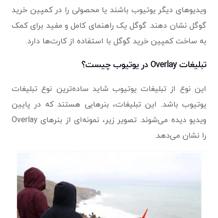
ویدیوهای دیگر یوتیوب باشند یا محصولی را در کمپین خرید
گوگل نشان دهند. گوگل یک راهنمای کامل و مفید برای کمک
به ساخت کمپین خرید گوگل با استفاده از کارت‌ها دارد.
تبلیغات Overlay در یوتیوب چیست؟
این نوع از تبلیغات یوتیوب شاید ساده‌ترین نوع تبلیغات
یوتیوب باشد. این تبلیغات، بنرهایی هستند که در پایین
ویدیو دیده می‌شوند. تصویر زیر، نمونه‌ای از بنرهای Overlay
را نشان می‌دهد.