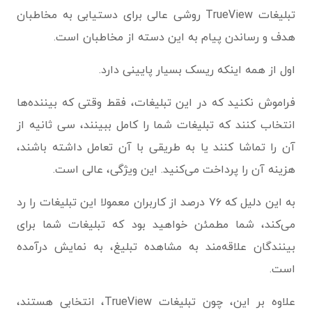
تبلیغات TrueView روشی عالی برای دستیابی به مخاطبان
هدف و رساندن پیام به این دسته از مخاطبان است.
اول از همه اینکه ریسک بسیار پایینی دارد.
فراموش نکنید که در این تبلیغات، فقط وقتی که بیننده‌ها
انتخاب کنند که تبلیغات شما را کامل ببینند، سی ثانیه از
آن را تماشا کنند یا به طریقی با آن تعامل داشته باشند،
هزینه آن را پرداخت می‌کنید. این ویژگی، عالی است.
به این دلیل که ۷۶ درصد از کاربران معمولا این تبلیغات را رد
می‌کند، شما مطمئن خواهید بود که تبلیغات شما برای
بینندگان علاقه‌مند به مشاهده تبلیغ، به نمایش درآمده
است.
علاوه بر این، چون تبلیغات TrueView، انتخابی هستند،