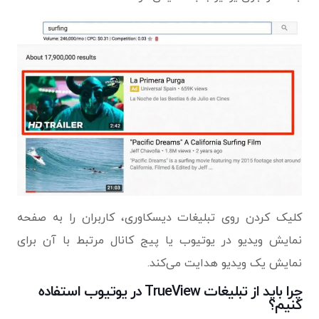
کلیک کردن روی تبلیغات دیسکاوری، کاربران را به صفحه
نمایش ویدیو در یوتیوب یا پیج کانال مرتبط با آن برای
نمایش یک ویدیو هدایت می‌کند.
چرا باید از تبلیغات TrueView در یوتیوب استفاده
کنیم؟