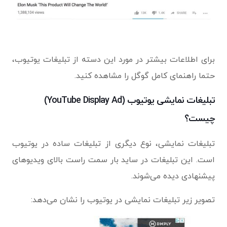
برای اطلاعات بیشتر در مورد این دسته از تبلیغات یوتیوب،
حتما راهنمای کامل گوگل را مشاهده کنید.
تبلیغات نمایشی یوتیوب (YouTube Display Ad)
چیست؟
تبلیغات نمایشی، نوع دیگری از تبلیغات ساده در یوتیوب
است. این تبلیغات در ساید بار سمت راست بالای ویدیوهای
پیشنهادی دیده می‌شوند.
تصویر زیر تبلیغات نمایشی در یوتیوب را نشان می‌دهد: