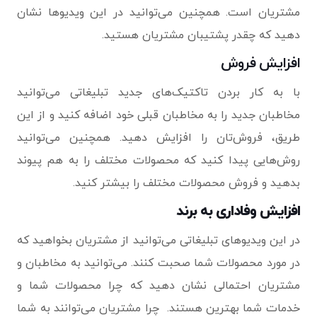
مشتریان است. همچنین می‌توانید در این ویدیوها نشان
دهید که چقدر پشتیبان مشتریان هستید.
افزایش فروش
با به کار بردن تاکتیک‌های جدید تبلیغاتی می‌توانید
مخاطبان جدید را به مخاطبان قبلی خود اضافه کنید و از این
طریق، فروش‌تان را افزایش دهید. همچنین می‌توانید
روش‌هایی پیدا کنید که محصولات مختلف را به هم پیوند
بدهید و فروش محصولات مختلف را بیشتر کنید.
افزایش وفاداری به برند
در این ویدیوهای تبلیغاتی می‌توانید از مشتریان بخواهید که
در مورد محصولات شما صحبت کنند. می‌توانید به مخاطبان و
مشتریان احتمالی نشان دهید که چرا محصولات شما و
خدمات شما بهترین هستند. چرا مشتریان می‌توانند به شما