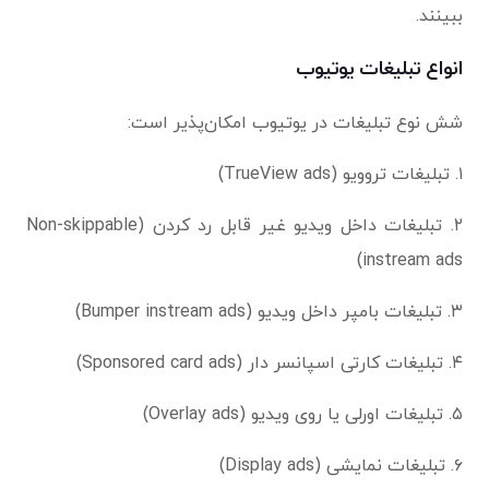
ببینند.
انواع تبلیغات یوتیوب
شش نوع تبلیغات در یوتیوب امکان‌پذیر است:
۱. تبلیغات تروویو (TrueView ads)
۲. تبلیغات داخل ویدیو غیر قابل رد کردن (Non-skippable
instream ads)
۳. تبلیغات بامپر داخل ویدیو (Bumper instream ads)
۴. تبلیغات کارتی اسپانسر دار (Sponsored card ads)
۵. تبلیغات اورلی یا روی ویدیو (Overlay ads)
۶. تبلیغات نمایشی (Display ads)