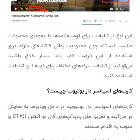
این نوع از تبلیغات برای توصیه‌نامه‌ها یا دموهای محصولات
مناسب نیستند چون محدودیت زمانی ۶ ثانیه‌ای دارند. برای
استفاده از این فرصت کم، باید بسیار خلاق باشید.
می‌توانید از تبلیغات برندهای مختلف برای تهیه این تبلیغات
استفاده کنید.
کارت‌های اسپانسر دار یوتیوب چیست؟
کارت‌های اسپانسر دار یوتیوب، در داخل ویدیوها به نمایش
در می‌آیند و تقریبا مثل پاپ‌آپ‌های کال تو اکشن ((CTA یا
دعوت به اقدام هستند.