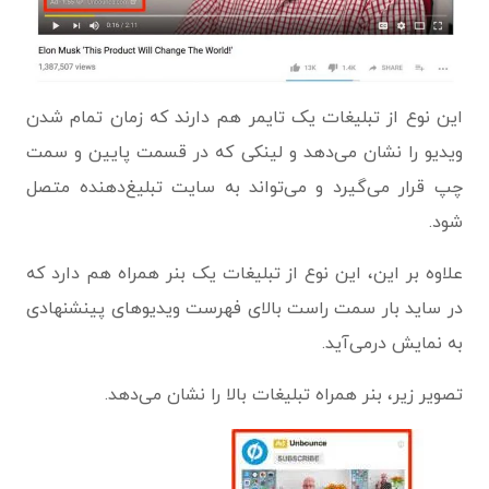
این نوع از تبلیغات یک تایمر هم دارند که زمان تمام شدن
ویدیو را نشان می‌دهد و لینکی که در قسمت پایین و سمت
چپ قرار می‌گیرد و می‌تواند به سایت تبلیغ‌دهنده متصل
شود.
علاوه بر این، این نوع از تبلیغات یک بنر همراه هم دارد که
در ساید بار سمت راست بالای فهرست ویدیوهای پینشنهادی
به نمایش درمی‌آید.
تصویر زیر، بنر همراه تبلیغات بالا را نشان می‌دهد.