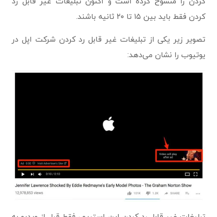
کردن را منسوخ کرده است و اکنون تبلیغات غیر قابل رد
کردن فقط باید بین ۱۵ تا ۲۰ ثانیه باشند.
تصویر زیر یکی از تبلیغات غیر قابل رد کردن شرکت اپل در
یوتیوب را نشان می‌دهد: