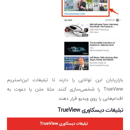
بازاریابان این توانایی را دارند تا تبلیغات این‌استریم
TrueView را شخصی‌سازی کنند. مثلا متن یا دعوت به
اقدام‌هایی را روی ویدیو قرار دهند.
تبلیغات دیسکاوری TrueView