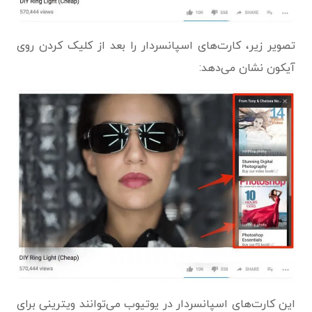
تصویر زیر، کارت‌های اسپانسردار را بعد از کلیک کردن روی
آیکون نشان می‌دهد:
این کارت‌های اسپانسردار در یوتیوب می‌توانند ویترینی برای