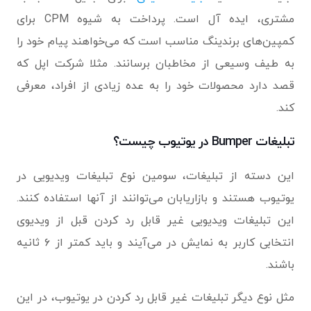
مشتری، ایده آل است. پرداخت به شیوه CPM برای
کمپین‌های برندینگ مناسب است که می‌خواهند پیام خود را
به طیف وسیعی از مخاطبان برسانند. مثلا شرکت اپل که
قصد دارد محصولات خود را به عده زیادی از افراد، معرفی
کند.
تبلیغات Bumper در یوتیوب چیست؟
این دسته از تبلیغات، سومین نوع تبلیغات ویدیویی در
یوتیوب هستند و بازاریابان می‌توانند از آنها استفاده کنند.
این تبلیغات ویدیویی غیر قابل رد کردن قبل از ویدیوی
انتخابی کاربر به نمایش در می‌آیند و باید کمتر از ۶ ثانیه
باشند.
مثل نوع دیگر تبلیغات غیر قابل رد کردن در یوتیوب، در این