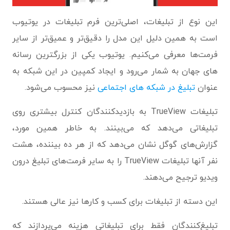
این نوع از تبلیغات، اصلی‌ترین فرم تبلیغات در یوتیوب
است به همین دلیل این مدل را دقیق‌تر و عمیق‌تر از سایر
فرمت‌ها معرفی می‌کنیم. یوتیوب یکی از بزرگترین رسانه
های جهان به شمار می‌رود و ایجاد کمپین در این شبکه به
عنوان
تبلیغ در شبکه های اجتماعی
نیز محسوب می‌شود.
تبلیغات TrueView به بازدیدکنندگان کنترل بیشتری روی
تبلیغاتی می‌دهد که می‌بینند. به خاطر همین مورد،
گزارش‌های گوگل نشان می‌دهد که از هر ده بیننده، هشت
نفر آنها تبلیغات TrueView را به سایر فرمت‌های تبلیغ درون
ویدیو ترجیح می‌دهند.
این دسته از تبلیغات برای کسب‌ و کارها نیز عالی هستند.
تبلیغ‌کنندگان فقط برای تبلیغاتی هزینه می‌پردازند که