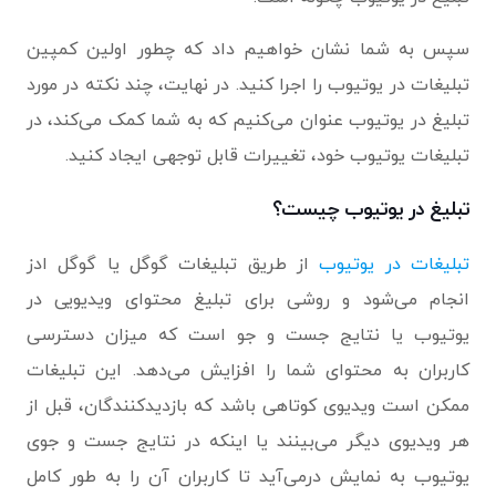
سپس به شما نشان خواهیم داد که چطور اولین کمپین
تبلیغات در یوتیوب را اجرا کنید. در نهایت، چند نکته در مورد
تبلیغ در یوتیوب عنوان می‌کنیم که به شما کمک می‌کند، در
تبلیغات یوتیوب خود، تغییرات قابل توجهی ایجاد کنید.
تبلیغ در یوتیوب چیست؟
تبلیغات در یوتیوب
از طریق تبلیغات گوگل یا گوگل ادز
انجام می‌شود و روشی برای تبلیغ محتوای ویدیویی در
یوتیوب یا نتایج جست و جو است که میزان دسترسی
کاربران به محتوای شما را افزایش می‌دهد. این تبلیغات
ممکن است ویدیوی کوتاهی باشد که بازدیدکنندگان، قبل از
هر ویدیوی دیگر می‌بینند یا اینکه در نتایج جست و جوی
یوتیوب به نمایش درمی‌آید تا کاربران آن را به طور کامل