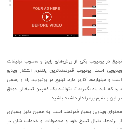
تبلیغ در یوتیوب یکی از روش‌های رایج و محبوب تبلیغات
ویدیویی است. یوتیوب قدرتمندترین پلتفرم انتشار ویدیو
است و میلیاردها کاربر دارد. تبلیغ در یوتیوب، راه و رسمی
دارد که باید یاد بگیرید تا بتوانید یک کمپین تبلیغاتی موفق
در این پلتفرم پرطرفدار داشته باشید.
محتوای ویدویی بسیار قدرتمند است. به همین دلیل بسیاری
از برندها، دنبال تبلیغ خود و محصولات و خدمات شان در