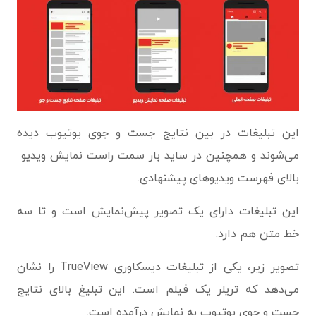
این تبلیغات در بین نتایج جست و جوی یوتیوب دیده
می‌شوند و همچنین در ساید بار سمت راست نمایش ویدیو
بالای فهرست ویدیوهای پیشنهادی.
این تبلیغات دارای یک تصویر پیش‌نمایش است و تا سه
خط متن هم دارد.
تصویر زیر، یکی از تبلیغات دیسکاوری TrueView را نشان
می‌دهد که تریلر یک فیلم است. این تبلیغ بالای نتایج
جست و جوی یوتیوب به نمایش درآمده است.