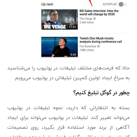
حالا که فرمت‌های مختلف تبلیغات در یوتیوب را می‌شناسید
به سراغ ایجاد اولین کمپین‌ تبلیغاتی در یوتیوب می‌رویم.
چطور در گوگل تبلیغ کنیم؟
بسته به انتظاراتی که دارید، نحوه تبلیغات در یوتیوب
می‌تواند تغییر کند. تبلیغات در یوتیوب می‌تواند برای ایجاد
آگاهی از برند مورد استفاده قرار بگیرد، روی تصمیمات