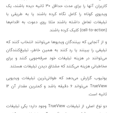
کاربران آنها را برای مدت حداقل ۳۰ ثانیه دیده باشند، یک
ویدیوی کوتاه را کامل نگاه کرده باشند یا به طریقی با
تبلیغات تعامل داشته باشند مثلا روی دعوت به اقدام‌ها
(call-to-action) کلیک کرده باشند.
و از آنجایی که بینندگان ویدیوها می‌توانند انتخاب کنند که
تبلیغی را ببینند یا رد کنند به همین خاطر، تبلیغ‌کنندگان
می‌توانند در هزینه تبلیغات خود صرفه‌جویی کنند و برای
مخاطبانی هزینه می‌کنند که مشتاق دیدن تبلیغات هستند.
یوتیوب گزارش می‌دهد که طولانی‌ترین تبلیغات ویدیویی
TrueView می‌تواند ۶ دقیقه باشد و کمترین مقدار آن ۱۲
ثانیه است.
دو نوع اصلی از تبلیغات TrueView وجود دارد؛ یکی تبلیغات