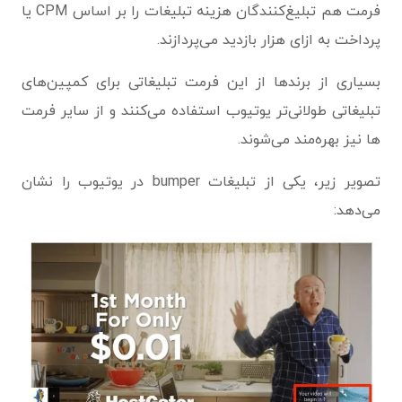
فرمت هم تبلیغ‌کنندگان هزینه تبلیغات را بر اساس CPM یا
پرداخت به ازای هزار بازدید می‌پردازند.
بسیاری از برندها از این فرمت تبلیغاتی برای کمپین‌های
تبلیغاتی طولانی‌تر یوتیوب استفاده می‌کنند و از سایر فرمت
ها نیز بهره‌مند می‌شوند.
تصویر زیر، یکی از تبلیغات bumper در یوتیوب را نشان
می‌دهد: