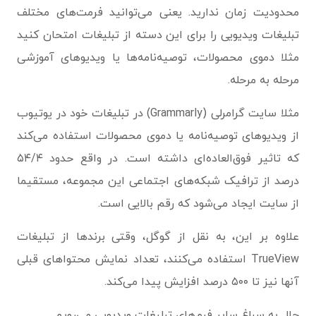
محدودیت زمان ندارید. یعنی می‌توانید فرمت‌های مختلف
تبلیغات ویدیویی را برای این دسته از تبلیغات امتحان کنید
مثلا دموی محصولات، توصیه‌نامه‌ها یا ویدیوهای آموزشی
مرحله به مرحله.
مثلا سایت گرامرلی (Grammarly) در تبلیغات خود در یوتیوب
از ویدیوهای توصیه‌نامه یا دموی محصولات استفاده می‌کند
که تاثیر فوق‌العاده‌ای داشته است. در واقع حدود ۵۴/۴
درصد از ترافیک شبکه‌های اجتماعی این مجموعه، مستقیما
از سایت ایجاد می‌شود که رقم بالایی است.
علاوه بر این، به نقل از گوگل، وقتی برندها از تبلیغات
TrueView استفاده می‌کنند، تعداد نمایش محتواهای قبلی
آنها نیز تا ۵۰۰ درصد افزایش پیدا می‌کند.
حال به سراغ سایر فرم‌های تبلیغات ویدیویی می‌رویم.