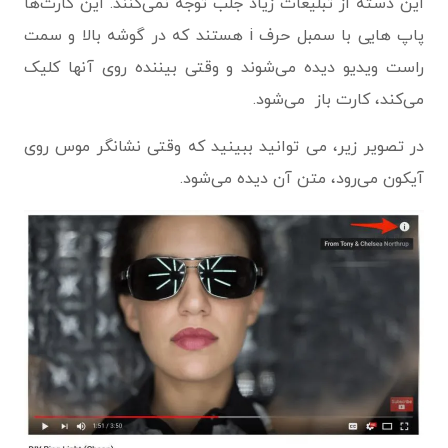
این دسته از تبلیغات زیاد جلب توجه نمی‌کنند. این کارت‌ها
پاپ هایی با سمبل حرف i هستند که در گوشه بالا و سمت
راست ویدیو دیده می‌شوند و وقتی بیننده روی آنها کلیک
می‌کند، کارت باز می‌شود.
در تصویر زیر، می توانید ببینید که وقتی نشانگر موس روی
آیکون می‌رود، متن آن دیده می‌شود.