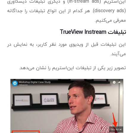
این‌استریم (in-stream ads) و دیگری تبلیغات دیسکاوری
(discovery ads). هر کدام از این انواع تبلیغات را جداگانه
معرفی می‌کنیم.
تبلیغات TrueView Instream
این تبلیغات قبل از ویدیوی مورد نظر کاربر، به نمایش در
می‌آیند.
تصویر زیر یکی از تبلیغات این‌استریم را نشان می‌دهد.