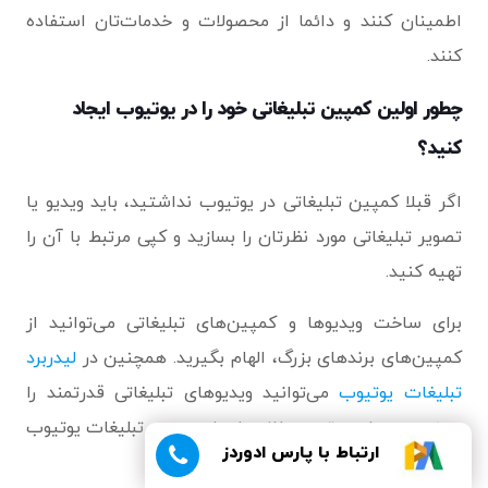
اطمینان کنند و دائما از محصولات و خدمات‌تان استفاده
کنند.
چطور اولین کمپین تبلیغاتی خود را در یوتیوب ایجاد
کنید؟
اگر قبلا کمپین تبلیغاتی در یوتیوب نداشتید، باید ویدیو یا
تصویر تبلیغاتی مورد نظرتان را بسازید و کپی مرتبط با آن را
تهیه کنید.
برای ساخت ویدیوها و کمپین‌های تبلیغاتی می‌توانید از
کمپین‌های برندهای بزرگ، الهام بگیرید. همچنین در
لیدربرد
تبلیغات یوتیوب
می‌توانید ویدیوهای تبلیغاتی قدرتمند را
ببینید. هر ماه، یوتیوب خلاصه‌ای از بهترین تبلیغات یوتیوب
ارتباط با پارس ادوردز
از سراسر دنیا را منتشر می‌کند.