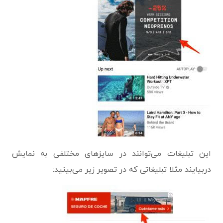
این تبلیغات می‌توانند در سایزهای مختلفی به نمایش
دربیایند مثلا تبلیغاتی که در تصویر زیر می‌بینید: