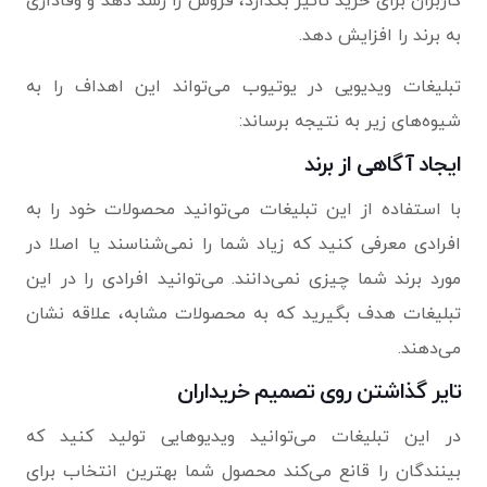
کاربران برای خرید تاثیر بگذارد، فروش را رشد دهد و وفاداری
به برند را افزایش دهد.
تبلیغات ویدیویی در یوتیوب می‌تواند این اهداف را به
شیوه‌های زیر به نتیجه برساند:
ایجاد آگاهی از برند
با استفاده از این تبلیغات می‌توانید محصولات خود را به
افرادی معرفی کنید که زیاد شما را نمی‌شناسند یا اصلا در
مورد برند شما چیزی نمی‌دانند. می‌توانید افرادی را در این
تبلیغات هدف بگیرید که به محصولات مشابه، علاقه نشان
می‌دهند.
تایر گذاشتن روی تصمیم خریداران
در این تبلیغات می‌توانید ویدیوهایی تولید کنید که
بینندگان را قانع می‌کند محصول شما بهترین انتخاب برای