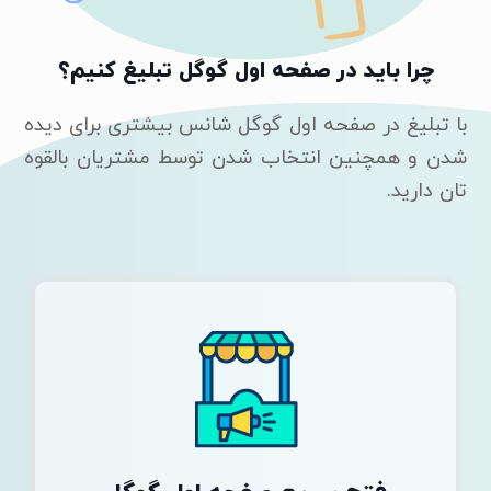
چرا باید در صفحه اول گوگل تبلیغ کنیم؟
با تبلیغ در صفحه اول گوگل شانس بیشتری برای دیده
شدن و همچنین انتخاب شدن توسط مشتریان بالقوه
تان دارید.