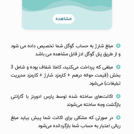
مشاهده
مبلغ شارژ به حساب گوگل شما تخصیص داده می شود
و از طریق پنل گوگل ادز قابل مشاهده می باشد
مبلغی که پرداخت می‌کنید، کاملا شفاف بوده و شامل 3
بخش (قیمت حواله درهم + کارمزد شارژ + کارمزد مدیریت
تبلیغات) می‌شود.
اکانت‌های ساخته شده توسط پارس ادوردز با گارانتی
بازگشت وجه ساخته می‌شوند
در صورتی که مشکلی برای اکانت شما پیش بیاید مبلغ
ریالی اعتبار به حساب شما بازگردانده می‌شود