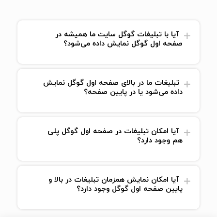
آیا با تبلیغات گوگل سایت ما همیشه در
صفحه اول گوگل نمایش داده می‌شود؟
تبلیغات ما در بالای صفحه اول گوگل نمایش
داده می‌شود یا در پایین صفحه؟
آیا امکان تبلیغات در صفحه اول گوگل پلی
هم وجود دارد؟
آیا امکان نمایش همزمان تبلیغات در بالا و
پایین صفحه اول گوگل وجود دارد؟