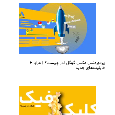
پرفورمنس مکس گوگل ادز چیست؟ | مزایا +
قابلیت‌های جدید