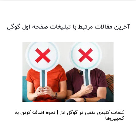
آخرین مقالات مرتبط با تبلیغات صفحه اول گوگل
کلمات کلیدی منفی در گوگل ادز | نحوه اضافه کردن به
کمپین‌ها