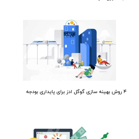
۴ روش بهینه‌ سازی گوگل ادز برای پایداری بودجه