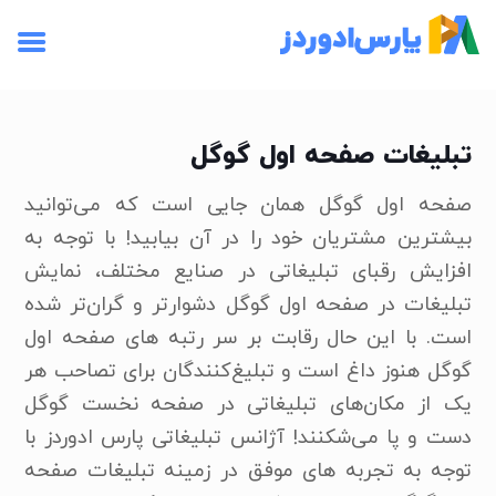
تبلیغات صفحه اول گوگل
صفحه اول گوگل همان جایی است که می‌توانید
بیشترین مشتریان خود را در آن بیابید! با توجه به
افزایش رقبای تبلیغاتی در صنایع مختلف، نمایش
تبلیغات در صفحه اول گوگل دشوارتر و گران‌تر شده
است. با این حال رقابت بر سر رتبه های صفحه اول
گوگل هنوز داغ است و تبلیغ‌کنندگان برای تصاحب هر
یک از مکان‌های تبلیغاتی در صفحه نخست گوگل
دست و پا می‌شکنند! آژانس تبلیغاتی پارس ادوردز با
توجه به تجربه های موفق در زمینه تبلیغات صفحه