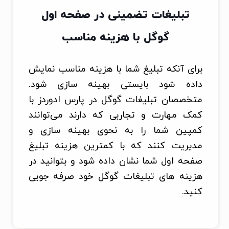
تبلیغات تضمینی در صفحه اول
گوگل با هزینه مناسب
برای آنکه تبلیغ شما با هزینه مناسب نمایش
داده شود بایستی بهینه سازی شود.
متخصصان تبلیغات گوگل در پارس ادوردز با
کمک مهارت و تجاربی که دارند می‌توانند
کمپین شما را به نحوی بهینه سازی و
مدیریت کنند که با کمترین هزینه تبلیغ
صفحه اول شما نشان داده شود و بتوانید در
هزینه های تبلیغات گوگل خود صرفه جویی
کنید.