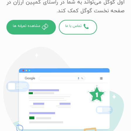
اول گوگل می‌تواند به شما در راستای کمپین ارزان در
صفحه نخست گوگل کمک کند.
تماس با ما
مشاهده تعرفه ها