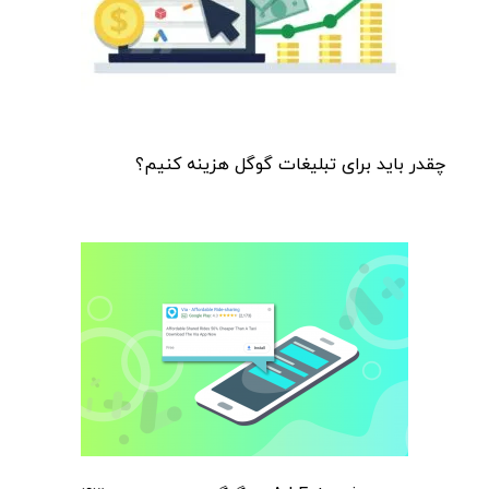
چقدر باید برای تبلیغات گوگل هزینه کنیم؟