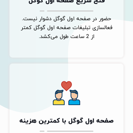
فتح سریع صفحه اول گوگل
حضور در صفحه اول گوگل دشوار نیست.
فعالسازی تبلیغات صفحه اول گوگل کمتر
از 2 ساعت طول می‌کشد.
صفحه اول گوگل با کمترین هزینه