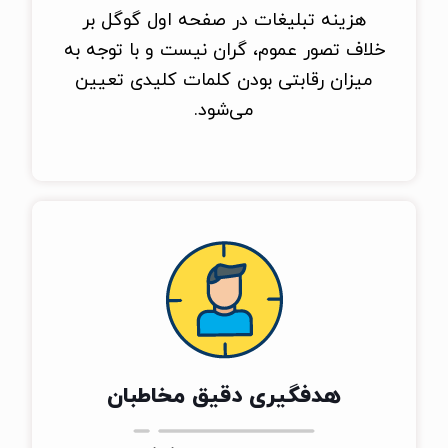
هزینه تبلیغات در صفحه اول گوگل بر
خلاف تصور عموم، گران نیست و با توجه به
میزان رقابتی بودن کلمات کلیدی تعیین
می‌شود.
هدفگیری دقیق مخاطبان