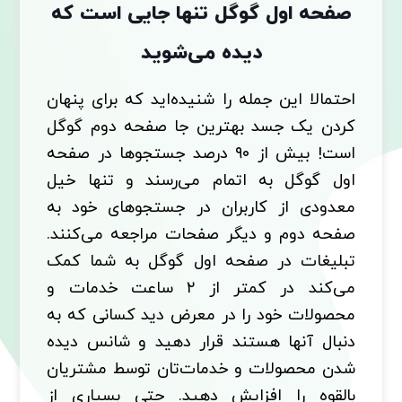
صفحه اول گوگل تنها جایی است که
دیده می‌شوید
احتمالا این جمله را شنیده‌اید که برای پنهان
کردن یک جسد بهترین جا صفحه دوم گوگل
است! بیش از ۹۰ درصد جستجوها در صفحه
اول گوگل به اتمام می‌رسند و تنها خیل
معدودی از کاربران در جستجوهای خود به
صفحه دوم و دیگر صفحات مراجعه می‌کنند.
تبلیغات در صفحه اول گوگل به شما کمک
می‌کند در کمتر از ۲ ساعت خدمات و
محصولات خود را در معرض دید کسانی که به
دنبال آنها هستند قرار دهید و شانس دیده
شدن محصولات و خدمات‌تان توسط مشتریان
بالقوه را افزایش دهید. حتی بسیاری از