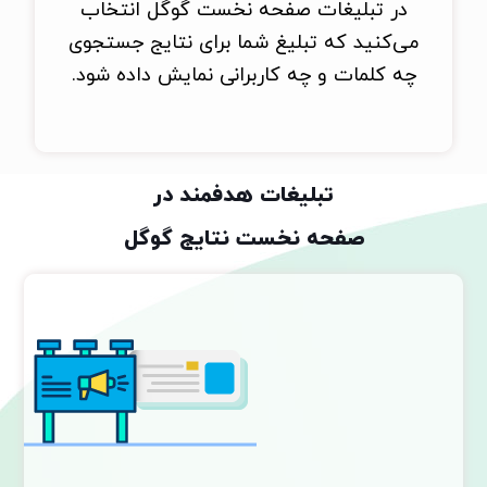
در تبلیغات صفحه نخست گوگل انتخاب
می‌کنید که تبلیغ شما برای نتایج جستجوی
چه کلمات و چه کاربرانی نمایش داده شود.
تبلیغات هدفمند در
صفحه نخست نتایج گوگل