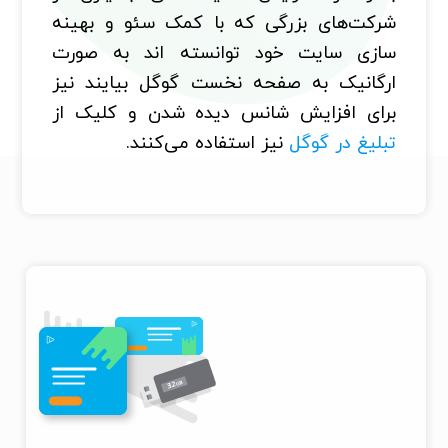
شرکت‌های بزرگی که با کمک سئو و بهینه
سازی سایت خود توانسته اند به صورت
ارگانیک به صفحه نخست گوگل بیایند نیز
برای افزایش شانس دیده شدن و کلیک از
تبلیغ در گوگل
نیز استفاده می‌کنند.