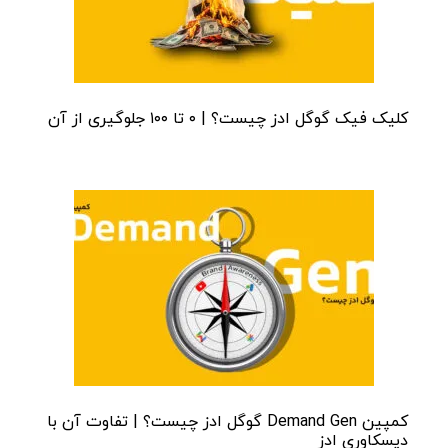
کلیک فیک گوگل ادز چیست؟ | ۰ تا ۱۰۰ جلوگیری از آن
کمپین Demand Gen گوگل ادز چیست؟ | تفاوت آن با
دیسکاوری ادز