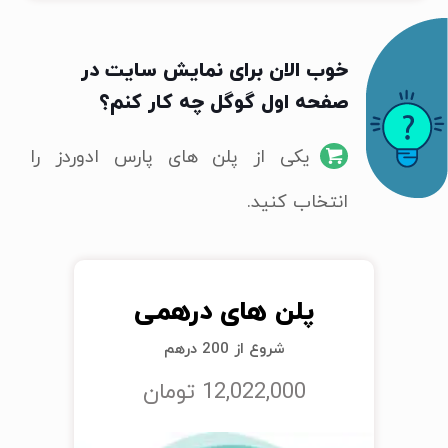
خوب الان برای نمایش سایت در
صفحه اول گوگل چه کار کنم؟
یکی از پلن های پارس ادوردز را
انتخاب کنید.
پلن های درهمی
شروع از 200 درهم
12,022,000 تومان