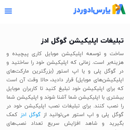
تبلیغات اپلیکیشن گوگل ادز
ساخت و توسعه اپلیکیشن موبایل کاری پیچیده و
هزینه‌بر است. زمانی که اپلیکیشن خود را ساختید و
در گوگل پلی و یا اپ استور (بزرگترین مارکت‌های
اپلیکیشن‌های موبایل) قرار دادید، حالا وقت آن است
که برای اپلیکیشن خود تبلیغ کنید تا کاربران موبایل
بیشتری با اپلیکیشن شما آشنا شوند و اپلیکیشن شما
را نصب کنند. برای تبلیغات نصب اپلیکیشن خود در
گوگل پلی و اپ استور می‌توانید از
گوگل ادز
کمک
بگیرید و شاهد افزایش سریع تعداد نصب‌های