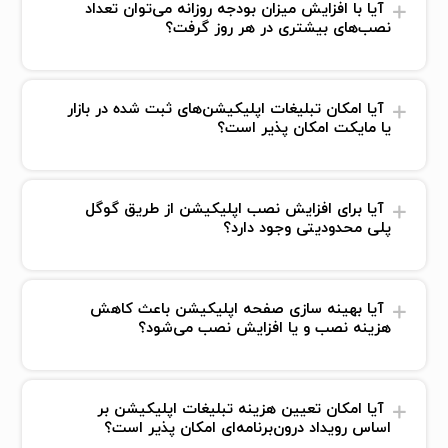
آیا با افزایش میزان بودجه روزانه می‌توان تعداد
نصب‌های بیشتری در هر روز گرفت؟
آیا امکان تبلیغات اپلیکیشن‌های ثبت شده در بازار
یا مایکت امکان پذیر است؟
آیا برای افزایش نصب اپلیکیشن از طریق گوگل
پلی محدودیتی وجود دارد؟
آیا بهینه سازی صفحه اپلیکیشن باعث کاهش
هزینه نصب و یا افزایش نصب می‌شود؟
آیا امکان تعیین هزینه تبلیغات اپلیکیشن بر
اساس رویداد درون‌برنامه‌ای امکان پذیر است؟