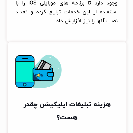
وجود دارد تا برنامه های موبایلی iOS را با
استفاده از این خدمات تبلیغ کرده و تعداد
نصب آنها را نیز افزایش داد.
هزینه تبلیغات اپلیکیشن چقدر
هست؟