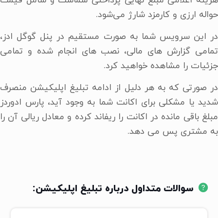
هزینه اعلامی مبلغ نهایی پرداختی شماست و شامل قیمت
حواله ارزی و کارمزد شارژ می‌شود.
در این سرویس شما به صورت مستقیم در پنل گوگل ادز،
تمامی گزارش های مالی، نصب های انجام شده و تمامی
جزئیات را مشاهده خواهید کرد.
در صورتی که به هر دلیل از ادامه تبلیغ اپلیکیشن منصرف
شدید یا مشکلی برای اکانت شما به وجود آید، پارس ادوردز
مبلغ باقی مانده در اکانت را ریفاند کرده و معادل ریالی آن را
به مشتری پس می دهد.
سوالات متداول درباره تبلیغ اپلیکیشن: