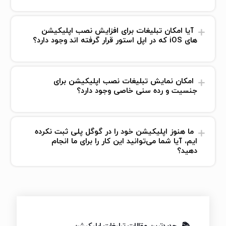
آیا امکان تبلیغات برای افزایش نصب اپلیکیشن
های iOS که در اپل استور قرار گرفته اند وجود دارد؟
امکان نمایش تبلیغات نصب اپلیکیشن برای
جنسیت و رده سنی خاصی وجود دارد؟
ما هنوز اپلیکیشن خود را در گوگل پلی ثبت نکرده
ایم، آیا شما می‌توانید این کار را برای ما انجام
دهید؟
جدیدترین مقالات تبلیغات اپلیکیشن