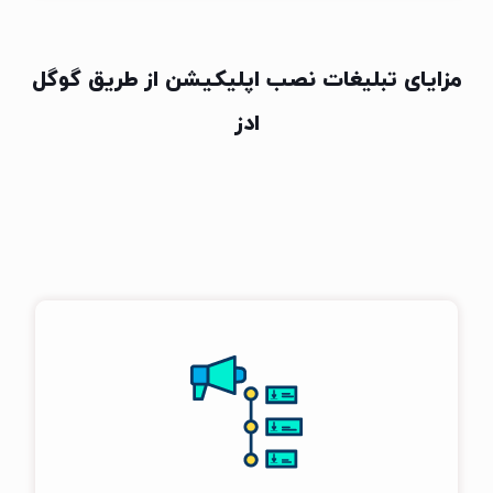
مزایای تبلیغات نصب اپلیکیشن از طریق گوگل
ادز