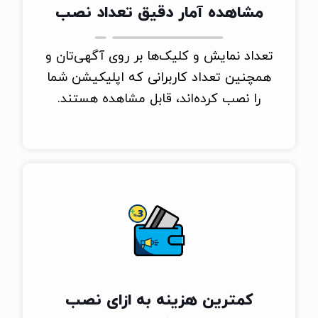
مشاهده آمار دقیق تعداد نصب
تعداد نمایش و کلیک‌ها بر روی آگهی‌تان و
همچنین تعداد کاربرانی که اپلیکیشن شما
را نصب کرده‌اند، قابل مشاهده هستند.
کمترین هزینه به ازای نصب