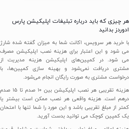
هر چیزی که باید درباره تبلیغات اپلیکیشن پارس
ادوردز بدانید
با خرید هر سرویس، اکانت شما به میزان گفته شده شارژ
می شود و این اعتبار برای هزینه نصب اپلیکیشن مصرف
می شود. در کمپین‌های اپلیکیشن هزینه مدیریت از
مشتری دریافت نمی‌شود و بهینه سازی کمپین‌ها، با
درخواست مشتری به صورت رایگان انجام می‌شود.
هزینه تقریبی هر نصب اپلیکیشن بین ۱۰ صدم تا ۱۵ صدم
درهم است. هزینه واقعی هر نصب ممکن است بیشتر یا
کمتر از مبلغ تقریبی باشد و این مورد را شما تنها با امتحان
یک کمپین کوچک می توانید بدست آورید.