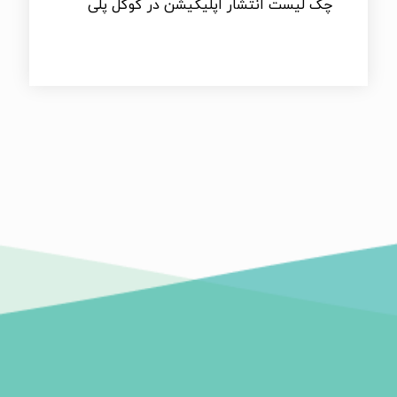
چک لیست انتشار اپلیکیشن در گوگل پلی
۳ نکته برای بهینه سازی کمپین تبلیغاتی
اپلیکیشن