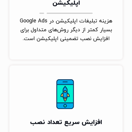
اپلیکیشن
هزینه تبلیغات اپلیکیشن در Google Ads
بسیار کمتر از دیگر روش‌های متداول برای
افزایش نصب تضمینی اپلیکیشن است.
افزایش سریع تعداد نصب