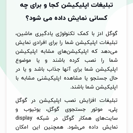
تبلیغات اپلیکیشن کجا و برای چه
کسانی نمایش داده می شود؟
گوگل ادز با کمک تکنولوژی یادگیری ماشین،
تبلیغات اپلیکیشن شما را برای افرادی نمایش
می‌دهد که اپلیکیشن‌های مشابه اپلیکیشن
شما را نصب کرده باشند و یا موضوع
اپلیکیشن شما برای آنها جذاب باشد و یا در
حال جستجو یا مشاهده اپلیکیشنی مشابه با
اپلیکیشن شما باشند.
تبلیغات افزایش نصب اپلیکیشن در گوگل
پلی، موتور جستجوی گوگل، یوتیوب و
سایت‌های همکار گوگل در شبکه display
نمایش داده می‌شود. همچنین این امکان