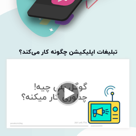
تبلیغات اپلیکیشن چگونه کار می‌کند؟
نمایشگر
ویدیو