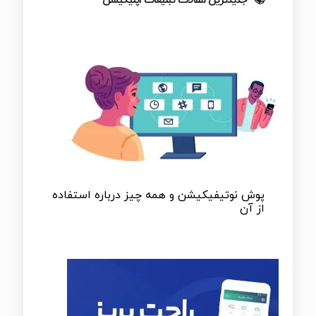
جدیدترین مقالات تبلیغات اپلیکیشن
پوش نوتیفیکیشن و همه چیز درباره استفاده
از آن
پوش نوتیفیکیشن و همه چیز درباره استفاده
از آن