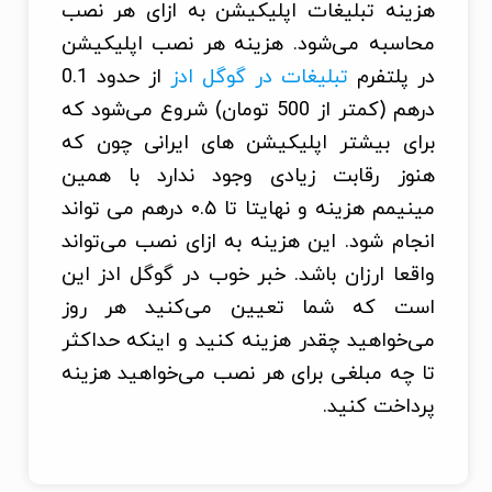
هزینه تبلیغات اپلیکیشن به ازای هر نصب
محاسبه می‌شود. هزینه هر نصب اپلیکیشن
در پلتفرم
تبلیغات در گوگل ادز
از حدود 0.1
درهم (کمتر از 500 تومان) شروع می‌شود که
برای بیشتر اپلیکیشن های ایرانی چون که
هنوز رقابت زیادی وجود ندارد با همین
مینیمم هزینه و نهایتا تا ۰.۵ درهم می تواند
انجام شود. این هزینه به ازای نصب می‌تواند
واقعا ارزان باشد. خبر خوب در گوگل ادز این
است که شما تعیین می‌کنید هر روز
می‌خواهید چقدر هزینه کنید و اینکه حداکثر
تا چه مبلغی برای هر نصب می‌خواهید هزینه
پرداخت کنید.