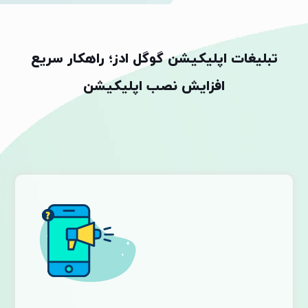
تبلیغات اپلیکیشن گوگل ادز؛ راهکار سریع
افزایش نصب اپلیکیشن