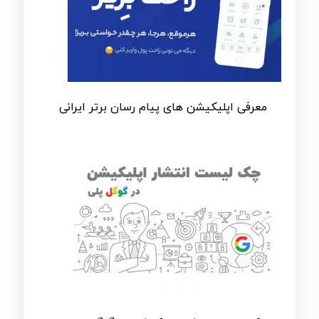
معرفی اپلیکیشن های پیام رسان برتر ایرانی
معرفی اپلیکیشن های پیام رسان برتر ایرانی
چک لیست انتشار اپلیکیشن در گوگل پلی