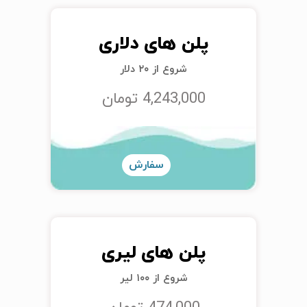
پلن های دلاری
شروع از ۲۰ دلار
4,243,000 تومان
سفارش
پلن های لیری
شروع از ۱۰۰ لیر