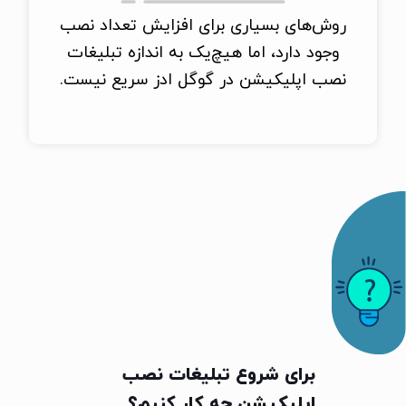
روش‌های بسیاری برای افزایش تعداد نصب
وجود دارد، اما هیچ‌یک به اندازه تبلیغات
نصب اپلیکیشن در گوگل ادز سریع نیست.
برای شروع تبلیغات نصب
اپلیکیشن چه کار کنیم؟