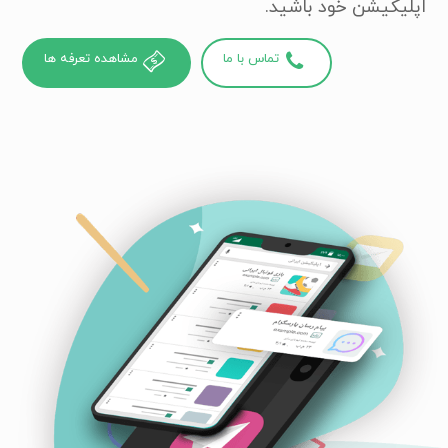
اپلیکیشن خود باشید.
تماس با ما
مشاهده تعرفه ها