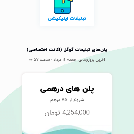
تبلیغات اپلیکیشن
پلن‌های تبلیغات گوگل (اکانت اختصاصی)
آخرین بروزرسانی: جمعه ۱۶ مرداد - ساعت ۰۰:۵۷
پلن های درهمی
شروع از ۷۵ درهم
4,254,000 تومان