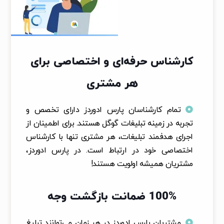
کارشناس حرفه‌ای و اختصاصی برای
هر مشتری
تمام کارشناسان پارس ادوردز دارای تخصص و
تجربه در زمینه تبلیغات گوگل هستند. برای اطمینان از
اجرای هدفمند تبلیغات، هر مشتری تنها با کارشناس
اختصاصی خود در ارتباط است. در پارس ادوردز،
مشتریان همیشه اولویت هستند!
100% ضمانت بازگشت وجه
مشتریان پارس ادوردز در هر زمان می‌توانند تبلیغ