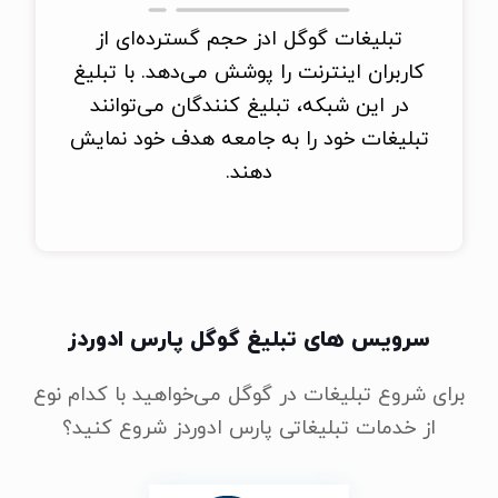
تبلیغات گوگل ادز حجم گسترده‌ای از
کاربران اینترنت را پوشش می‌دهد. با تبلیغ
در این شبکه، تبلیغ کنندگان می‌توانند
تبلیغات خود را به جامعه هدف خود نمایش
دهند.
سرویس های تبلیغ گوگل پارس ادوردز
برای شروع تبلیغات در گوگل می‌خواهید با کدام نوع
از خدمات تبلیغاتی پارس ادوردز شروع کنید؟