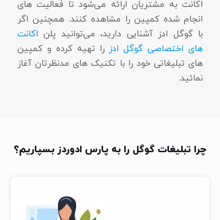
اکانت به مشتریان ارائه می‌شود تا فعالیت های
انجام شده کمپین را مشاهده کنند. همچنین اگر
با گوگل ادز آشنایی دارید، می‌توانید پلن
اکانت
های اختصاصی گوگل ادز
را تهیه کرده و کمپین
های تبلیغاتی خود را با تکنیک های مدنظرتان آغاز
نمائید.
چرا تبلیغات گوگل را به پارس ادوردز بسپاریم؟