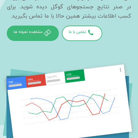
در صدر نتایج جستجوهای گوگل دیده شوید. برای
کسب اطلاعات بیشتر همین حالا با ما تماس بگیرید.
تماس با ما
مشاهده تعرفه ها