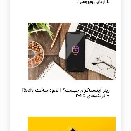
بازاریابی ویروسی
ریلز اینستاگرام چیست؟ | نحوه ساخت Reels
+ ترفندهای ۲۰۲۵