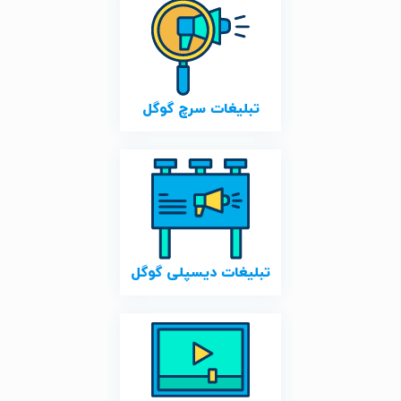
تبلیغات سرچ گوگل
تبلیغات دیسپلی گوگل