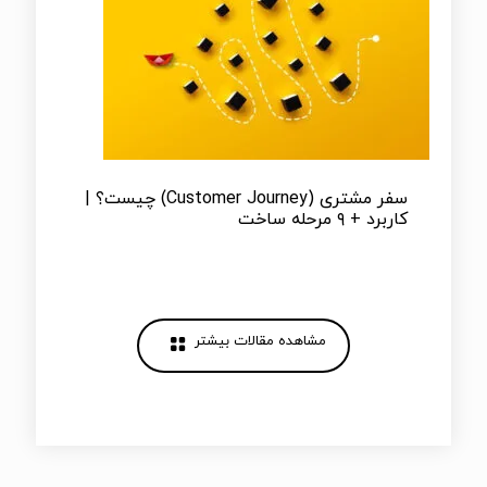
سفر مشتری (Customer Journey) چیست؟ |
کاربرد + ۹ مرحله ساخت
مشاهده مقالات بیشتر