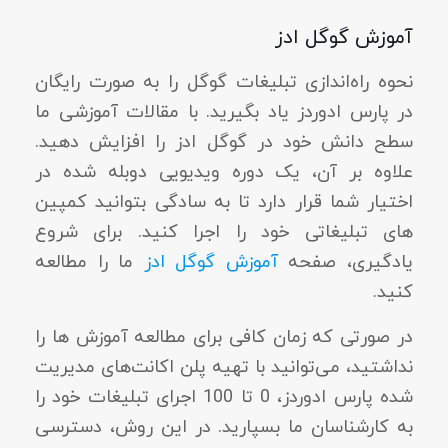
آموزش گوگل ادز
نحوه راه‌اندازی تبلیغات گوگل را به صورت رایگان
در پارس ادوردز یاد بگیرید. با مقالات آموزشی ما
سطح دانش خود در گوگل ادز را افزایش دهید.
علاوه بر آن، یک دوره ویدیویی دوبله شده در
اختیار شما قرار دارد تا به سادگی بتوانید کمپین
های تبلیغاتی خود را اجرا کنید. برای شروع
یادگیری، صفحه
آموزش گوگل ادز
ما را مطالعه
کنید.
در صورتی که زمان کافی برای مطالعه آموزش ها را
نداشتید، می‌توانید با تهیه پلن اکانت‌های مدیریت
شده پارس ادوردز، 0 تا 100 اجرای تبلیغات خود را
به کارشناسان ما بسپارید. در این روش، دسترسی