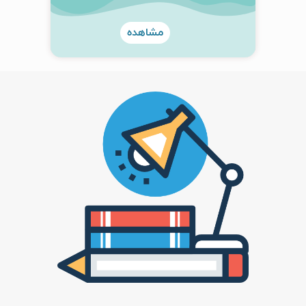
مشاهده