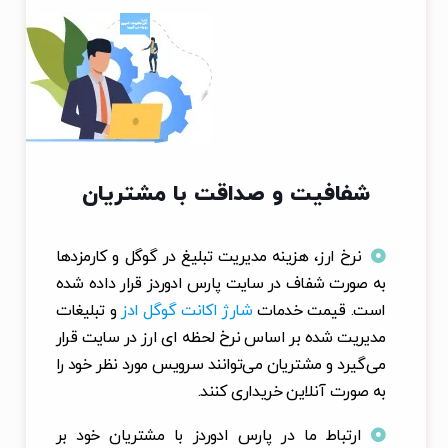
شفافیت و صداقت با مشتریان
نرخ ارز، هزینه مدیریت تبلیغ در گوگل و کارمزدها
به صورت شفاف در سایت پارس ادوردز قرار داده شده
است. قیمت خدمات
شارژ اکانت گوگل ادز
و تبلیغات
مدیریت شده بر اساس نرخ لحظه ای ارز در سایت قرار
می‌گیرد و مشتریان می‌توانند سرویس مورد نظر خود را
به صورت آنلاین خریداری کنند.
ارتباط ما در پارس ادوردز با مشتریان خود بر