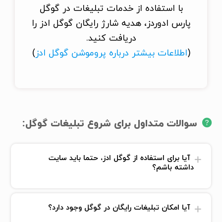
با استفاده از خدمات تبلیغات در گوگل
پارس ادوردز، هدیه شارژ رایگان گوگل ادز را
دریافت کنید.
(
اطلاعات بیشتر درباره پروموشن گوگل ادز
)
سوالات متداول برای شروع تبلیغات گوگل:
آیا برای استفاده از گوگل ادز، حتما باید سایت
داشته باشم؟
آیا امکان تبلیغات رایگان در گوگل وجود دارد؟