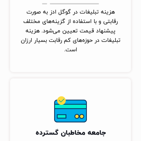
هزینه تبلیغات در گوگل ادز به صورت
رقابتی و با استفاده از گزینه‌های مختلف
پیشنهاد قیمت تعیین می‌شود. هزینه
تبلیغات در حوزه‌های کم رقابت بسیار ارزان
است.
جامعه مخاطبان گسترده