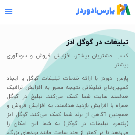
تبلیغات در گوگل ادز
کسب مشتریان بیشتر، افزایش فروش و سودآوری
بیشتر.
پارس ادوردز با ارائه خدمات تبلیغات گوگل و ایجاد
کمپین‌های تبلیغاتی نتیجه محور به افزایش ترافیک
هدفمند سایت شما کمک می‌کند. تبلیغ در گوگل
همراه با افزایش بازدید هدفمند، به افزایش فروش و
همچنین آگاهی از برند شما کمک می‌کند. گوگل ادز
(پلتفرم تبلیغات در گوگل) به شما این امکان را
می‌دهد تا در کمتر از چند ساعت مانند برندهای بزرگ،