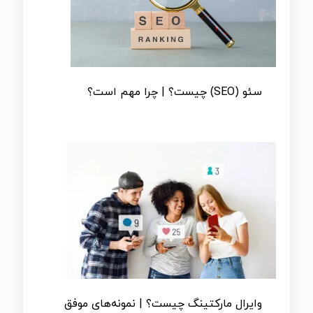
سئو (SEO) چیست؟ | چرا مهم است؟
وایرال مارکتینگ چیست؟ | نمونه‌های موفق