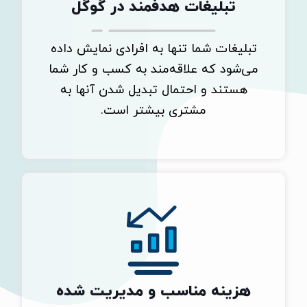
تبلیغات هدفمند در گوگل
تبلیغات شما تنها به افرادی نمایش داده
می‌شود که علاقه‌مند به کسب و کار شما
هستند و احتمال تبدیل شدن آنها به
مشتری بیشتر است.
هزینه مناسب و مدیریت شده