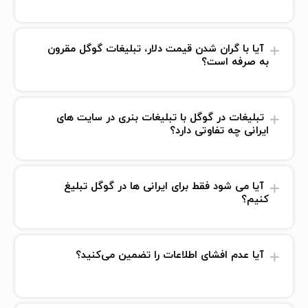
آیا با گران شدن قیمت دلار، تبلیغات گوگل مقرون
به صرفه است؟
تبلیغات در گوگل با تبلیغات بنری در سایت های
ایرانی چه تفاوتی دارد؟
آیا می شود فقط برای ایرانی ها در گوگل تبلیغ
کنیم؟
آیا عدم افشای اطلاعات را تضمین می‌کنید؟