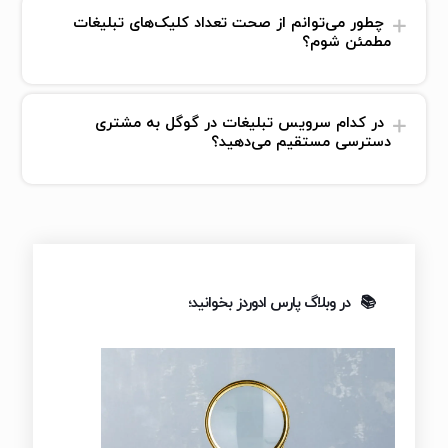
چطور می‌توانم از صحت تعداد کلیک‌های تبلیغات
مطمئن شوم؟
در کدام سرویس تبلیغات در گوگل به مشتری
دسترسی مستقیم می‌دهید؟
در وبلاگ پارس ادوردز بخوانید؛