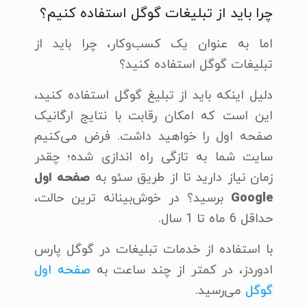
چرا باید از تبلیغات گوگل استفاده کنیم؟
اما به عنوان یک کسب‌وکار، چرا باید از
تبلیغات گوگل استفاده کنید؟
دلیل اینکه باید از تبلیغ گوگل استفاده کنید،
این است که امکان رقابت با نتایج ارگانیک
صفحه اول را خواهید داشت. فرض می‌کنیم
سایت شما به تازگی راه اندازی شده؛ چقدر
زمان نیاز دارید تا از طریق سئو به
صفحه اول
Google
برسید؟ در خوش‌بینانه ترین حالت،
حداقل 6 ماه تا 1 سال.
با استفاده از خدمات تبلیغات در گوگل پارس
ادوردز، در کمتر از چند ساعت به
صفحه اول
گوگل
می‌رسید.