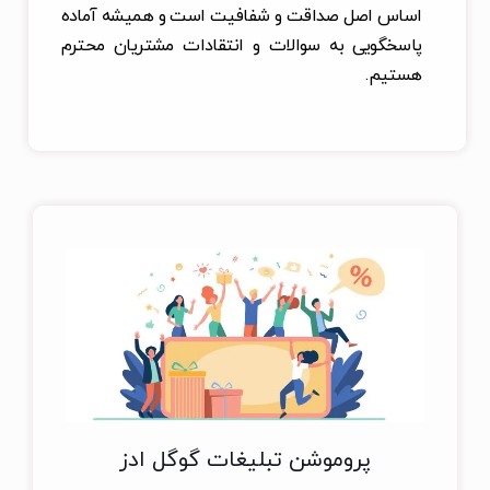
اساس اصل صداقت و شفافیت است و همیشه آماده
پاسخگویی به سوالات و انتقادات مشتریان محترم
هستیم.
پروموشن تبلیغات گوگل ادز