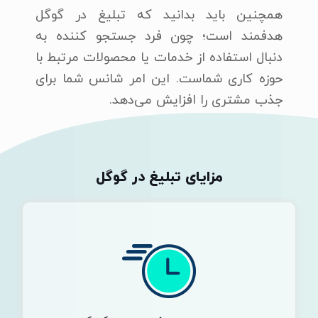
همچنین باید بدانید که تبلیغ در گوگل
هدفمند است؛ چون فرد جستجو کننده به
دنبال استفاده از خدمات یا محصولات مرتبط با
حوزه کاری شماست. این امر شانس شما برای
جذب مشتری را افزایش می‌دهد.
مزایای تبلیغ در گوگل