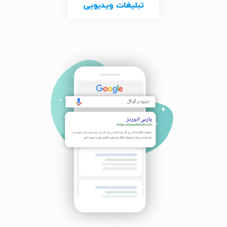
تبلیغات ویدیویی