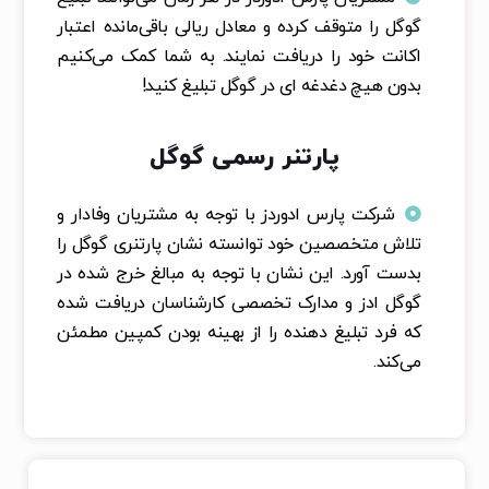
گوگل را متوقف کرده و معادل ریالی باقی‌مانده اعتبار
اکانت خود را دریافت نمایند. به شما کمک می‌کنیم
بدون هیچ دغدغه ای در گوگل تبلیغ کنید!
پارتنر رسمی گوگل
شرکت پارس ادوردز با توجه به مشتریان وفادار و
تلاش متخصصین خود توانسته نشان پارتنری گوگل را
بدست آورد. این نشان با توجه به مبالغ خرج شده در
گوگل ادز و مدارک تخصصی کارشناسان دریافت شده
که فرد تبلیغ دهنده را از بهینه بودن کمپین مطمئن
می‌کند.