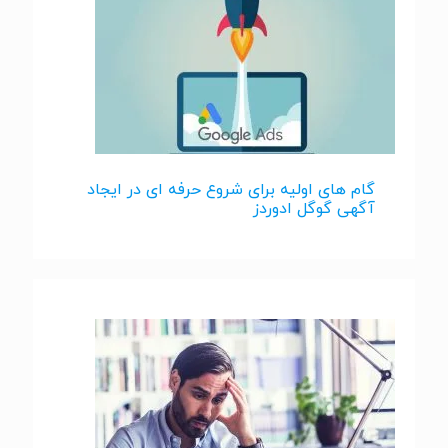
گام های اولیه برای شروع حرفه ای در ایجاد
آگهی گوگل ادوردز