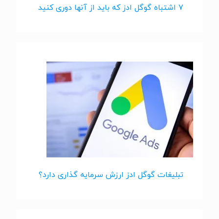
۷ اشتباه گوگل ادز که باید از آنها دوری کنید
تبلیغات گوگل ادز ارزش سرمایه گذاری دارد؟