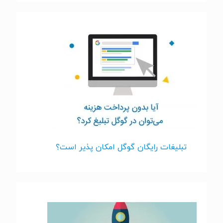
تبلیغات رایگان گوگل امکان پذیر است؟