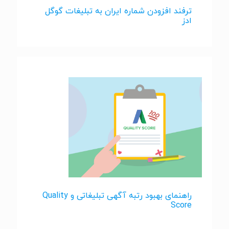
ترفند افزودن شماره ایران به تبلیغات گوگل
ادز
راهنمای بهبود رتبه آگهی تبلیغاتی و Quality
Score