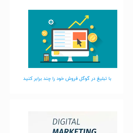
با تبلیغ در گوگل فروش خود را چند برابر کنید