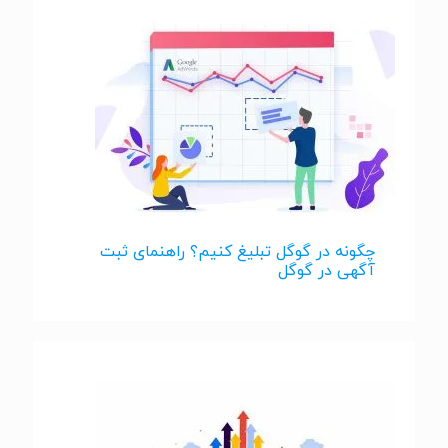
چگونه در گوگل تبلیغ کنیم؟ راهنمای ثبت
آگهی در گوگل