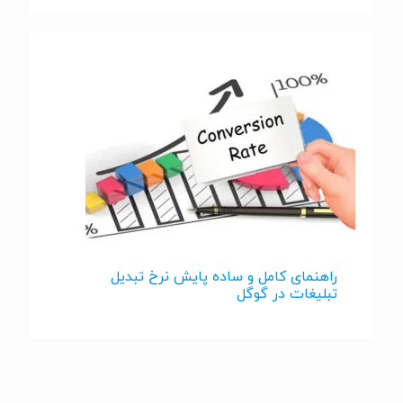
راهنمای کامل و ساده پایش نرخ تبدیل
تبلیغات در گوگل