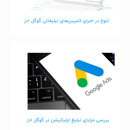
تنوع در اجرای کمپین‌های تبلیغاتی گوگل ادز
بررسی مزایای تبلیغ اپلیکیشن در گوگل ادز