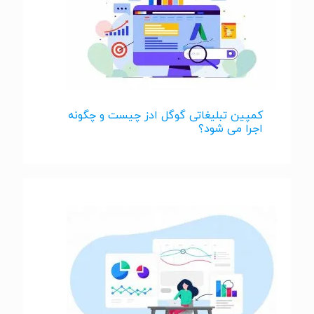
کمپین تبلیغاتی گوگل ادز چیست و چگونه
اجرا می شود؟