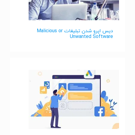
دیس اپرو شدن تبلیغات Malicious or
Unwanted Software