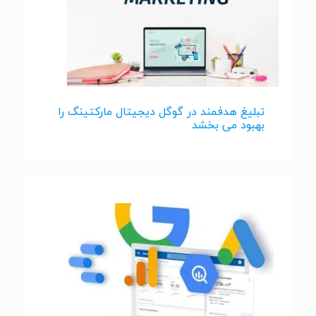
تبلیغ هدفمند در گوگل دیجیتال مارکتینگ را
بهبود می بخشد