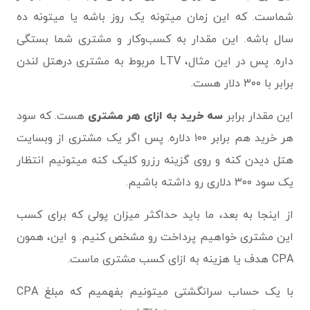
شماست. که این زمان میتونه یک روز باشه یا میتونه ده
سال باشه. این مقدار به کسب‌وکار و مشتری شما بستگی
داره. پس در این مثال، LTV مربوط به مشتری درهتل لندن
برابر با ۳۰۰ دلار هست.
این مقدار برابر
سه خرید به ازای هر مشتری
هست. که سود
هر خرید هم برابر ۱۰۰ دلاره. پس اگر یک مشتری از وبسایت
هتل دیدن کنه و روی گزینه‌ رزرو کلیک کنه میتونیم انتظار
یک سود ۳۰۰ دلاری رو داشته باشیم.
از اینجا به بعد، ما باید حداکثر میزان پولی که برای کسب
این مشتری خواهیم پرداخت رو مشخص کنیم. و این، همون
CPA هدف یا هزینه به ازای کسب مشتری ماست.
با یک حساب سرانگشتی میتونیم بفهمیم که مبلغ CPA