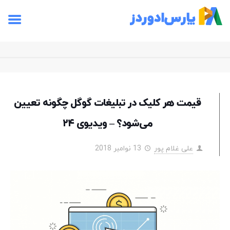
قیمت هر کلیک در تبلیغات گوگل چگونه تعیین
می‌شود؟ – ویدیوی ۲۴
علی غلام پور
13 نوامبر 2018