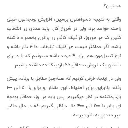
هستین؟
وقتی به نتیجه دلخواهتون برسین، افزایش بودجه‌تون خیلی
راحت خواهد بود. ولی در شروع کار، باید عددی رو انتخاب
کنین که در هرروز، ترافیک کافی رو براتون به‌همراه داشته
باشه. اگر حداکثر قیمت هر کلیک تبلیغات ما ۴ دلار باشه و
نرخ تبدیل‌مون هم برابر ۴ درصد باشه میدونیم که باید برای
داشتن یک فروش، حداقل ۲۵ بازدیدکننده داشته باشیم.
ولی در اینجا، فرض کردیم که همه‌چیز مطابق با برنامه پیش
رفته. بنابراین برای احتیاط، این مقدار رو برابر با ۵۰ الی ۱۰۰
بازدیدکننده در نظر میگیریم. پس باید در روز، حداقل بودجه
ای برابر با ۲۰۰ الی ۴۰۰ دلار درنظر بگیریم. که در حال حاضر
غیر معمول به نظر میرسه.