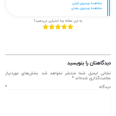
مشاهده ویدیوی قبلی
مشاهده ویدیوی بعدی
به این مقاله چه امتیازی می‌دهید؟
دیدگاهتان را بنویسید
نشانی ایمیل شما منتشر نخواهد شد.
بخش‌های موردنیاز
علامت‌گذاری شده‌اند
*
دیدگاه
*