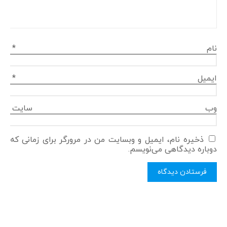
نام
*
ایمیل
*
وب‌ سایت
ذخیره نام، ایمیل و وبسایت من در مرورگر برای زمانی که
دوباره دیدگاهی می‌نویسم.