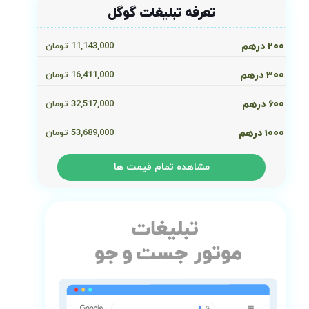
تعرفه تبلیغات گوگل
۲۰۰ درهم
11,143,000
تومان
۳۰۰ درهم
16,411,000
تومان
۶۰۰ درهم
32,517,000
تومان
۱۰۰۰ درهم
53,689,000
تومان
مشاهده تمام قیمت ها