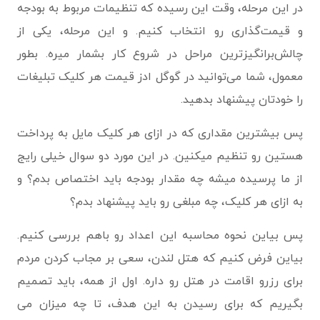
در این مرحله، وقت این رسیده که تنظیمات مربوط به بودجه
و قیمت‌گذاری رو انتخاب کنیم. و این مرحله، یکی از
چالش‌برانگیزترین مراحل در شروع کار بشمار میره. بطور
معمول، شما می‌توانید در گوگل ادز قیمت هر کلیک تبلیغات
را خودتان پیشنهاد بدهید.
پس بیشترین مقداری که در ازای هر کلیک مایل به پرداخت
هستین رو تنظیم میکنین. در این مورد دو سوال خیلی رایج
از ما پرسیده میشه چه مقدار بودجه باید اختصاص بدم؟ و
به ازای هر کلیک، چه مبلغی رو باید پیشنهاد بدم؟
پس بیاین نحوه‌ محاسبه این اعداد رو باهم بررسی کنیم.
بیاین فرض کنیم که هتل لندن، سعی بر مجاب ‌کردن مردم
برای رزرو اقامت در هتل رو داره. اول از همه، باید تصمیم
بگیریم که برای رسیدن به این هدف، تا چه میزان می