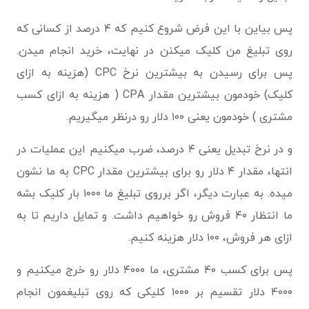
پس بیاین با این فرض شروع کنیم که ۴ درصد از کسانی که
روی تبلیغ من کلیک میکنن در نهایت، خرید انجام میدن.
پس برای رسیدن به بیشترین نرخ CPC (هزینه ‌به ‌ازای
‌کلیک) خودمون بیشترین مقدار CPA ( هزینه به ازای کسب
مشتری ) خودمون یعنی ۱۰۰ دلار رو درنظر میگیریم.
و در نرخ تبدیل یعنی ۴ درصد، ضرب میکنیم این عملیات در
انتها، مقدار ۴ دلار رو برای بیشترین مقدار CPC به ما نشون
میده. به عبارت دیگر، اگر برروی تبلیغ ما ۱۰۰۰ بار کلیک بشه
ما انتظار ۴۰ فروش رو خواهیم داشت. و تمایل داریم تا به
ازای هر فروش، ۱۰۰ دلار هزینه کنیم.
پس برای کسب ۴۰ مشتری، ما ۴۰۰۰ دلار رو خرج میکنیم و
۴۰۰۰ دلار تقسیم بر ۱۰۰۰ کلیکی که روی تبلیغمون انجام