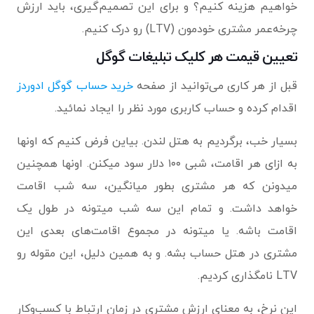
خواهیم هزینه کنیم؟ و برای این تصمیم‌گیری، باید ارزش
چرخه‌عمر مشتری خودمون (LTV) رو درک کنیم.
تعیین قیمت هر کلیک تبلیغات گوگل
قبل از هر کاری می‌توانید از صفحه
خرید حساب گوگل ادوردز
اقدام کرده و حساب کاربری مورد نظر را ایجاد نمائید.
بسیار خب، برگردیم به هتل لندن. بیاین فرض کنیم که اونها
به ازای هر اقامت، شبی ۱۰۰ دلار سود میکنن. اونها همچنین
میدونن که هر مشتری بطور میانگین، سه شب اقامت
خواهد ‌داشت. و تمام این سه شب میتونه در طول یک
اقامت باشه. یا میتونه در مجموع اقامت‌های بعدی این
مشتری در هتل حساب بشه. و به همین دلیل، این مقوله رو
LTV نامگذاری کردیم.
این نرخ، به معنای ارزش مشتری در زمان ارتباط با کسب‌وکار