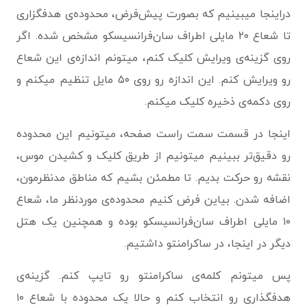
دراینجا میبینیم که بصورت پیش‌فرض، محدوده‌ی هدفگزاری
تا شعاع ۲۰ مایلی اطراف سان‌فرانسیسکو مشخص شده. اگر
روی گزینه‌ی ویرایش کلیک کنم، میتونم اندازه‌ی این شعاع
رو ویرایش کنم. این اندازه رو روی ۵۰ مایل تنظیم میکنم و
روی دکمه‌ی ذخیره کلیک میکنم.
اینجا در قسمت سمت راست صفحه، میتونیم این محدوده
رو دقیق‌تر ببینیم میتونیم از طریق کلیک و کشیدن موس،
نقشه رو حرکت بدیم. تا مطمئن بشیم که مناطق مدنظرمون،
اضافه شدن. بیاین فرض کنیم محدوده‌ی موردنظر ما، شعاع
۱۰ مایلی اطراف سان‌فرانسیسکو بوده و همچنین یک هتل
دیگر در اینجا، در ساکرامنتو داشتیم.
پس میتونم کلمه‌ی ساکرامنتو رو تایپ کنم. گزینه‌ی
هدفگذاری رو انتخاب کنم و حالا یک محدوده‌ با شعاع ۱۰