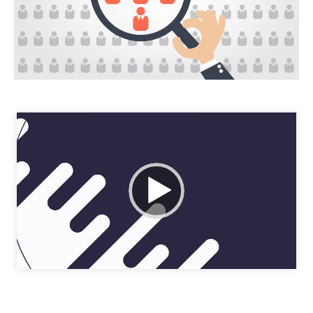
نمایشگر
ویدیو