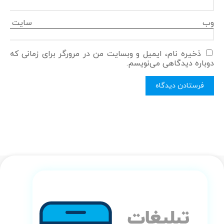
وب‌ سایت
ذخیره نام، ایمیل و وبسایت من در مرورگر برای زمانی که
دوباره دیدگاهی می‌نویسم.