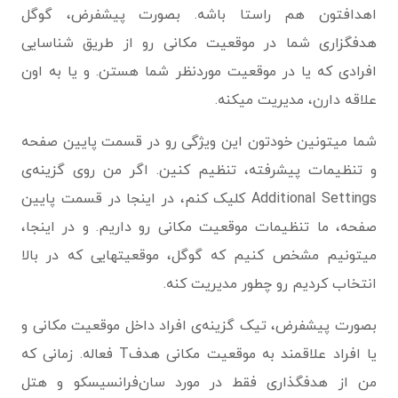
اهدافتون هم راستا باشه. بصورت پیشفرض، گوگل
هدفگزاری شما در موقعیت مکانی رو از طریق شناسایی
افرادی که یا در موقعیت موردنظر شما هستن. و یا به اون
علاقه دارن، مدیریت میکنه.
شما میتونین خودتون این ویژگی رو در قسمت پایین صفحه
و تنظیمات پیشرفته، تنظیم کنین. اگر من روی گزینه‌ی
Additional Settings کلیک کنم، در اینجا در قسمت پایین
صفحه، ما تنظیمات موقعیت مکانی رو داریم. و در اینجا،
میتونیم مشخص کنیم که گوگل، موقعیتهایی که در بالا
انتخاب کردیم رو چطور مدیریت کنه.
بصورت پیشفرض، تیک گزینه‌ی افراد داخل موقعیت مکانی و
یا افراد علاقمند به موقعیت مکانی هدفT فعاله. زمانی که
من از هدفگذاری فقط در مورد سان‌فرانسیسکو و هتل