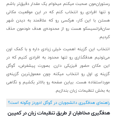
رستوران‌مون صحبت میکنم میخوام یک مقدار دقیق‌تر باشم
و تنها افرادی رو انتخاب کنم که در این موقعیت مکانی
هستن با این کار، هرکسی رو که علاقمند به دیدن شهر
سان‌فرانسیسکو هست رو از محدوده‌ی هدف خودمون حذف
کردیم.
انتخاب این گزینه اهمیت خیلی زیادی داره و با کمک اون
می‌تونیم هدفگذاری رو تنها محدود به افرادی کنیم که در
این مکان حضور فیزیکی دارن. بصورت پیشفرض، گوگل
گزینه ی اول رو انتخاب میکنه. چون معمول‌ترین گزینه‌ی
مورداستفاده هست. بیاین صفحه رو بالاتر بکشیم و نگاهی
به بخش تنظیمات زبان بندازیم.
راهنمای هدفگیری دانشجویان در گوگل ادوردز چگونه است؟
هدفگیری مخاطبان از طریق تنظیمات زبان در کمپین