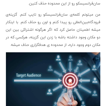
سان‌فرانسیسکو رو از این محدوده حذف کنین.
من میتونم کلمه‌ی سان‌فرانسیسکو رو تایپ کنم. گزینه‌ی
فرودگاه‌بین‌المللی رو پیدا کنم و اون رو حذف کنم. با اینکار
میشه اطمینان حاصل کرد که اگر هرگونه اشتراکی بین این
دو مکان وجود داشته باشه با زدن این گزینه، هرکسی که در
مکان دوم وجود داره، از محدوده ی هدفگزاری حذف میشه.