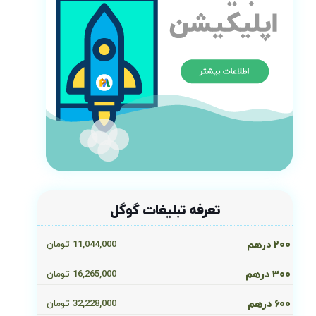
تعرفه تبلیغات گوگل
۲۰۰ درهم
11,044,000
تومان
۳۰۰ درهم
16,265,000
تومان
۶۰۰ درهم
32,228,000
تومان