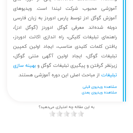
آموزشی محبوب شرکت لیندا است. ویدیوهای
آموزش گوگل ادز توسط پارس ادوردز به زبان فارسی
دوبله شده‌اند. معرفی گوگل ادوردز (گوگل ادز)،
راهنمای تبلیغات کلیکی، راه اندازی اکانت ادوردز،
یافتن کلمات کلیدی مناسب، ایجاد اولین کمپین
تبلیغات گوگل، ایجاد اولین آگهی متنی گوگل،
زیرنظر گرفتن و پیگیری تبلیغات گوگل و
بهینه سازی
تبلیغات
از مباحث اصلی این دوره آموزشی هستند.
مشاهده ویدیوی قبلی
مشاهده ویدیوی بعدی
به این مقاله چه امتیازی می‌دهید؟