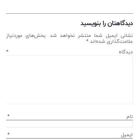
دیدگاهتان را بنویسید
نشانی ایمیل شما منتشر نخواهد شد.
بخش‌های موردنیاز
علامت‌گذاری شده‌اند
*
دیدگاه
*
نام
*
ایمیل
*