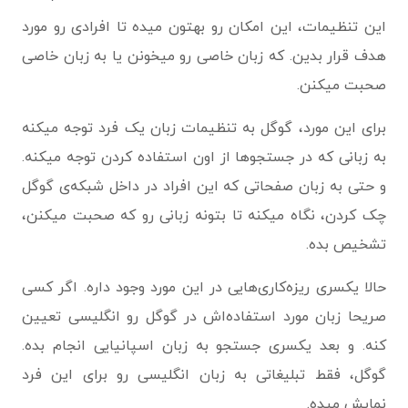
این تنظیمات، این امکان رو بهتون میده تا افرادی رو مورد
هدف قرار بدین. که زبان خاصی رو میخونن یا به زبان خاصی
صحبت میکنن.
برای این مورد، گوگل به تنظیمات زبان یک فرد توجه میکنه
به زبانی که در جستجوها از اون استفاده کردن توجه میکنه.
و حتی به زبان صفحاتی که این افراد در داخل شبکه‌ی گوگل
چک کردن، نگاه میکنه تا بتونه زبانی رو که صحبت میکنن،
تشخیص بده.
حالا یکسری ریزه‌کاری‌هایی در این مورد وجود داره. اگر کسی
صریحا زبان مورد استفاده‌اش در گوگل رو انگلیسی تعیین
کنه. و بعد یکسری جستجو به زبان اسپانیایی انجام بده.
گوگل، فقط تبلیغاتی به زبان انگلیسی رو برای این فرد
نمایش میده.