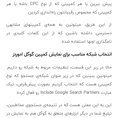
پیش ببرین یا هر کمپینی که از نوع CPC باشه یا هر
کمپینی که مخصوص رقیبانتون راه‌اندازی کردین.
از این طریق، میتونین به همه‌ی کمپینهای مشابهی
دسترسی داشته باشین که از این کلمات کلیدی در
نامگذاری اونها استفاده شده.
انتخاب شبکه مناسب برای نمایش کمپین گوگل ادوردز
حالا در زیر این قسمت، تنظیمات مربوط به شبکه رو داریم.
میتونین ببینین که در زیر عنوان شبکه‌ی جستجو که نوع
کمپینی هست که انتخاب کردیم بصورت پیش‌فرض، تیک
عبارت Include Google Search Partners رو فعال کرده.
این به این معنی هست که در نتیجه‌ی جستجوی مخاطبین،
تبلیغ شما در دیگر ابزارهای متعلق به گوگل هم به نمایش در