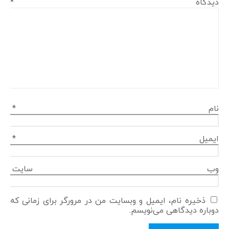
دیدگاه
*
نام
*
ایمیل
*
وب‌ سایت
ذخیره نام، ایمیل و وبسایت من در مرورگر برای زمانی که
دوباره دیدگاهی می‌نویسم.