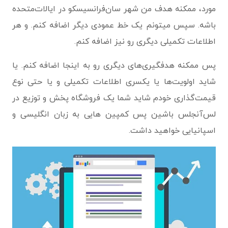
مورد، ممکنه هدف من شهر سان‌فرانسیسکو در ایالات‌متحده
باشه. سپس میتونم یک خط عمودی دیگر اضافه کنم. و هر
اطلاعات تکمیلی دیگری رو نیز اضافه کنم.
پس ممکنه هدفگیری‌های دیگری رو به اینجا اضافه کنم. یا
شاید اولویت‌ها یا یکسری اطلاعات تکمیلی و یا حتی نوع
قیمت‌گذاری خودم شاید شما یک فروشگاه پخش و توزیع در
لس‌آنجلس باشین پس کمپین هایی به زبان انگلیسی و
اسپانیایی خواهید داشت.