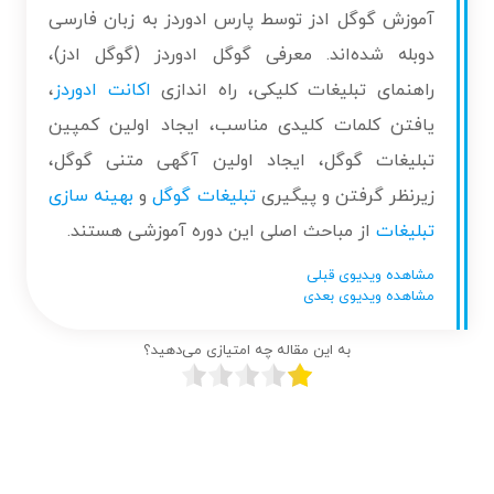
آموزش گوگل ادز توسط پارس ادوردز به زبان فارسی
دوبله شده‌اند. معرفی گوگل ادوردز (گوگل ادز)،
راهنمای تبلیغات کلیکی، راه اندازی
اکانت ادوردز
،
یافتن کلمات کلیدی مناسب، ایجاد اولین کمپین
تبلیغات گوگل، ایجاد اولین آگهی متنی گوگل،
زیرنظر گرفتن و پیگیری
تبلیغات گوگل
و
بهینه سازی
تبلیغات
از مباحث اصلی این دوره آموزشی هستند.
مشاهده ویدیوی قبلی
مشاهده ویدیوی بعدی
به این مقاله چه امتیازی می‌دهید؟