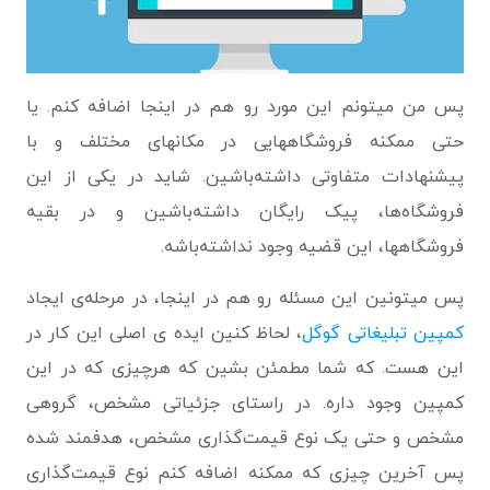
پس من میتونم این مورد رو هم در اینجا اضافه کنم. یا
حتی ممکنه فروشگاههایی در مکانهای مختلف و با
پیشنهادات متفاوتی داشته‌باشین. شاید در یکی از این
فروشگاه‌ها، پیک رایگان داشته‌باشین و در بقیه
فروشگاهها، این قضیه وجود نداشته‌باشه.
پس میتونین این مسئله رو هم در اینجا، در مرحله‌ی ایجاد
کمپین تبلیغاتی گوگل
، لحاظ کنین ایده ی اصلی این کار در
این هست. که شما مطمئن بشین که هرچیزی که در این
کمپین وجود داره. در راستای جزئیاتی مشخص، گروهی
مشخص و حتی یک نوع قیمت‌گذاری مشخص، هدفمند شده
پس آخرین چیزی که ممکنه اضافه کنم نوع قیمت‌گذاری