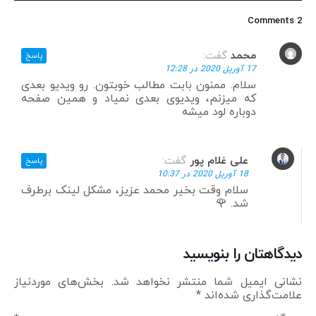
2 Comments
محمد
گفت:
پاسخ
17 آوریل 2020 در 12:28
سلام. ممنون بابت مطالب خوبتون. رو ویدیو بعدی
که میزنم، ویدیوی بعدی نمیاد و همین صفحه
دوباره لود میشه
علی غلام پور
گفت:
پاسخ
18 آوریل 2020 در 10:37
سلام وقت بخیر محمد عزیز، مشکل لینک برطرف
شد. 🌹
دیدگاهتان را بنویسید
نشانی ایمیل شما منتشر نخواهد شد.
بخش‌های موردنیاز
علامت‌گذاری شده‌اند
*