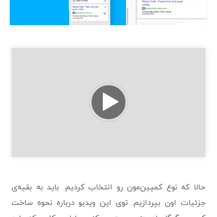
نمایشگر
ویدیو
حالا که نوع کمپین‌مون رو انتخاب کردیم. باید به بقیه‌ی
جزئیات اون بپردازیم. توی این ویدیو درباره نحوه ساخت