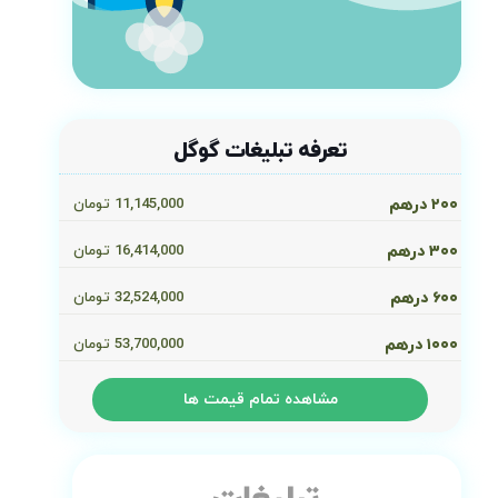
تعرفه تبلیغات گوگل
۲۰۰ درهم
11,145,000
تومان
۳۰۰ درهم
16,414,000
تومان
۶۰۰ درهم
32,524,000
تومان
۱۰۰۰ درهم
53,700,000
تومان
مشاهده تمام قیمت ها