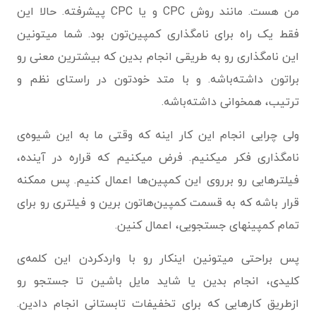
من هست. مانند روش CPC و یا CPC پیشرفته. حالا این
فقط یک راه برای نامگذاری کمپین‌تون بود. شما میتونین
این نامگذاری رو به طریقی انجام بدین که بیشترین معنی رو
براتون داشته‌باشه. و با متد خودتون در راستای نظم و
ترتیب، همخوانی داشته‌باشه.
ولی چرایی انجام این کار اینه که وقتی ما به این شیوه‌ی
نامگذاری فکر میکنیم. فرض میکنیم که قراره در آینده،
فیلترهایی رو برروی این کمپین‌ها اعمال کنیم. پس ممکنه
قرار باشه که به قسمت کمپین‌هاتون برین و فیلتری رو برای
تمام کمپینهای جستجویی، اعمال کنین.
پس براحتی میتونین اینکار رو با واردکردن این کلمه‌ی
کلیدی، انجام بدین یا شاید مایل باشین تا جستجو رو
ازطریق کارهایی که برای تخفیفات تابستانی انجام دادین.