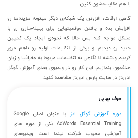
با هم مقایسه‌شون کنین.
گاهی اوقات، افزودن یک شبکه‌ی دیگر میتونه هزینه‌ها رو
افزایش بده و یافتن موقعیتهایی برای بهینه‌سازی رو با
مشکل مواجه کنه پس حالا که نحوه‌ی ایجاد یک کمپین
جدید رو دیدیم. و برخی از تنظیمات اولیه رو باهم مرور
کردیم وقتشه تا نگاهی به تنظیمات مربوط به جغرافیا و زبان
هدفمون بندازیم. این کار رو در ویدیوی بعدی آموزش گوگل
ادوردز در سایت پارس ادوردز مشاهده کنید.
حرف نهایی
دوره آموزش گوگل ادز
با عنوان اصلی Google
AdWords Essential Training یکی از دوره های
آموزشی محبوب شرکت لیندا است. ویدیوهای