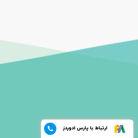
ارتباط با پارس ادوردز