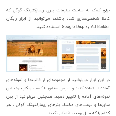
برای کمک به ساخت تبلیغات بنری ریمارکتینگ گوگل که
کاملا شخصی‌سازی شده باشند، می‌توانید از ابزار رایگان
Google Display Ad Builder استفاده کنید.
در این ابزار می‌توانید از مجموعه‌ای از قالب‌ها و نمونه‌های
آماده استفاده کنید و سپس مطابق با کسب و کار خود، این
نمونه‌های آماده را تغییر دهید. همچنین می‌توانید از بین
سایزها و فرمت‌های مختلف بنرهای ریمارکتینگ گوگل ، هر
کدام را که مایل بودید، انتخاب کنید.