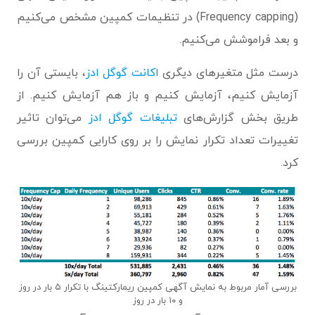
(Frequency capping) در تنظیمات کمپین مشخص می‌کنیم
و بعد فراموشش می‌کنیم.
درست مثل متغیرهای دیگری
اکانت گوگل ادز
، بایستی آن را
آزمایش کنیم، آزمایش کنیم و باز هم آزمایش کنیم. از
طریق بخش گزارش‌های
تبلیغات گوگل ادز
می‌توان تاثیر
تغییرات تعداد تکرار نمایش را بر روی کارایی کمپین بررسی
کرد.
بررسی آمار مربوط به نمایش آگهی کمپین ریمارکتینگ با تکرار ۵ بار در روز
و ۱۰ بار در روز