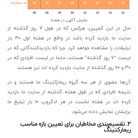
نمایش آگهی در هفته
حال در این کمپین، هرکس که در طول ۷ روز گذشته از
سایت ما بازدید کرده باشد در واقع در هفته اول ۳۰ بار
تبلیغات را مشاهده خواهد کرد. چرا که بازدیدکنندگانی که در
لیست “۷ روز گذشته” هستند، حتما در لیست افرادی که در
۳۰ و ۶۰ روز گذشته از سایت بازدید کرده اند نیز هستند.
آن‌ها عضوی از هر سه گروه ریمارکتینگ ما هستند و در
نتیجه افرادی که در طول هفته گذشته از سایت ما بازدید
کرده اند در هفته نخست در هر ادگروپ ۱۰ بار تبلیغ ما
برایشان نمایش داده می‌شود.
۲. تقسیم‌بندی مخاطبان برای تعیین بازه مناسب
ریمارکتینگ