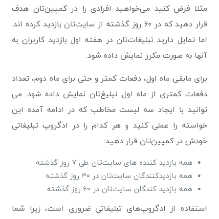
مثلا فرض کنید می‌خواهید افرادی را در کمپین‌تان هدف
قرار دهید که در ۶۰ روز گذشته از سایت‌تان بازدید کرده اند.
اما تمایل دارید تبلیغات‌تان در هفته اول بازدید کاربران به
آنها به صورت مکرر نمایش داده شود.
برای مابقی ماه اول، دفعات کمتر و حتی برای ماه دوم، تعداد
دفعات کمتری از ماه اول تبلیغ‌تان نمایش داده شود. می
توانید با ایجاد سه لیست مخاطب که در ادامه آمده این
خواسته را عملی کنید و هر کدام را در ادگروپ تبلیغاتی
خودش در کمپین‌تان قرار دهید:
همه بازدید کننده های سایت‌تان طی ۷ روز گذشته
همه بازدیدکنندگان سایت‌تان در ۳۰ روز گذشته
همه بازدید کندگان سایت‌تان در ۶۰ روز گذشته
استفاده از ادگروپ‌های تبلیغاتی ضروری است، زیرا شما