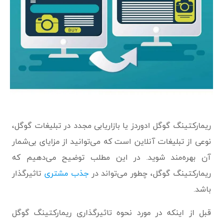
ریمارکتینگ گوگل ادوردز یا بازاریابی مجدد در تبلیغات گوگل،
نوعی از تبلیغات آنلاین است که می‌توانید از مزایای بی‌شمار
آن بهره‌مند شوید. در این مطلب توضیح می‌دهیم که
ریمارکتینگ گوگل، چطور می‌تواند در
جذب مشتری
تاثیرگذار
باشد.
قبل از اینکه در مورد نحوه تاثیرگذاری ریمارکتینگ گوگل