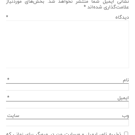
نشانی ایمیل شما منتشر نخواهد شد.
بخش‌های موردنیاز
علامت‌گذاری شده‌اند
*
دیدگاه
*
نام
*
ایمیل
*
وب‌ سایت
ذخیره نام، ایمیل و وبسایت من در مرورگر برای زمانی که