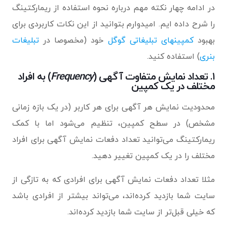
در ادامه چهار نکته مهم درباره نحوه استفاده از ریمارکتینگ
را شرح داده ایم. امیدوارم بتوانید از این نکات کاربردی برای
بهبود
کمپینهای تبلیغاتی گوگل
خود (مخصوصا در
تبلیغات
بنری
) استفاده کنید.
۱. تعداد نمایش متفاوت آگهی (
Frequency
) به افراد
مختلف در یک کمپین
محدودیت نمایش هر آگهی برای هر کاربر (در یک بازه زمانی
مشخص) در سطح کمپین، تنظیم می‌شود اما با کمک
ریمارکتینگ می‌توانید تعداد دفعات نمایش آگهی برای افراد
مختلف را در یک کمپین تغییر دهید.
مثلا تعداد دفعات نمایش آگهی برای افرادی که به تازگی از
سایت شما بازدید کرده‌اند، می‌تواند بیشتر از افرادی باشد
که خیلی قبل‌تر از سایت شما بازدید کرده‌اند.