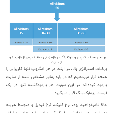
بررسی عملکرد کمپین ریمارکتینگ در بازه زمانی مختلف پس از بازدید کاربر
از سایت
برخلاف استراتژی بالا، در اینجا در هر ادگروپ تنها کاربرانی را
هدف قرار می‌دهیم که در بازه زمانی مشخص شده از سایت
بازدید کرده‌اند. در این صورت هر بازدیدکننده تنها در یک
لیست ریمارکتینگ قرار می‌گیرد.
حالا قادرخواهید بود، نرخ کلیک، نرخ تبدیل و متوسط هزینه
به ازای هر نمایش یا کلیک برای بازه های مختلف