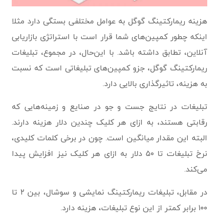
هزینه ریمارکتینگ گوگل به عوامل مختلفی بستگی دارد مثلا
اینکه چطور کمپین‌های شما قرار است با استراتژی بازاریابی
آنلاین، تطابق داشته باشد. با این‌حال، در مجموع، تبلیغات
ریمارکتینگ گوگل، جزو کمپین‌های تبلیغاتی است که نسبت
به هزینه، تاثیرگذاری بالایی دارد.
تبلیغات در نتایج جست و جو در صنایع و زمینه‌هایی که
رقابتی هستند، به ازای هر کلیک چندین دلار هزینه دارند.
البته این مقدار میانگین است. چون در برخی کلمات کلیدی،
نرخ تبلیغات تا ۵۰ دلار به ازای هر کلیک نیز افزایش پیدا
می‌کند.
در مقابل، تبلیغات ریمارکتینگ نمایشی و سوشال، بین ۲ تا
۱۰۰ برابر کمتر از این نوع تبلیغات، هزینه دارد.