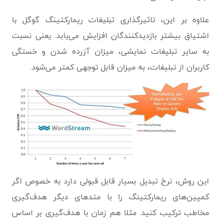
علاوه بر این، تاثیرگذاری تبلیغات ریمارکتینگ گوگل با
اشتیاق بیشتر بازدیدکنندگان افزایش می‌یابد. یعنی نسبت
به سایر تبلیغات نمایشی، میزان آزرده شدن و خستگی
کاربران از تبلیغات، به میزان قابل توجهی کمتر می‌شود.
این روش، نرخ تبدیل بسیار قابل قبولی دارد به خصوص اگر
کمپین‌های ریمارکتینگ را با متدهای دیگر هدف‌گیری
مخاطب ترکیب کنید. مثلا هم زمان با هدف‌گیری بر اساس