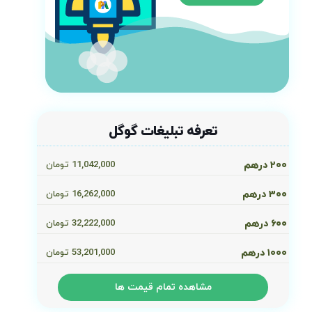
تعرفه تبلیغات گوگل
۲۰۰ درهم
11,042,000
تومان
۳۰۰ درهم
16,262,000
تومان
۶۰۰ درهم
32,222,000
تومان
۱۰۰۰ درهم
53,201,000
تومان
مشاهده تمام قیمت ها