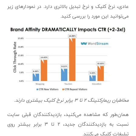
عادی، نرخ کلیک و نرخ تبدیل بالاتری دارد. در نمودارهای زیر
می‌توانید این مورد را بررسی کنید.
مخاطبان ریمارکتینگ ۲ تا ۳ برابر نرخ کلیک بیشتری دارند.
همان‌طور که مشاهده می‌کنید، بازدیدکنندگان قبلی سایت
نسبت به بازدیدکنندگان جدید، ۲ تا ۳ برابر بیشتر روی
تبلیغات کلیک می‌کنند.