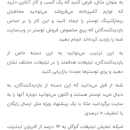
به عنوان مثال، فرض کنید که یک کسب و کار آنلاین دارید
که لوازم آشپزخانه می‌فروشد. می‌توانید مخاطبان
ریمارکتینگ توستر را ایجاد کنید و این کار را بر اساس
بازدیدکنندگانی که پیج مخصوص فروش توستر در وب‌سایت
شما را بازدید کرده‌اند انجام دهید.
به این ترتیب می‌توانید به این دسته خاص از
بازدیدکنندگان، تبلیغات هدفمند را در تبلیغات مختلف نشان
دهید و برای توسترها مجددا بازاریابی کنید.
شما از قبل می‌دانید که این دسته از بازدیدکنندگان، به
دنبال خرید توستر هستند و اکنون می‌توانید دوباره آنها را به
سایت برگردانید مثلا با یک پیشنهاد ویژه مثل ارسال رایگان
یا تخفیف ۱۰ درصدی.
شبکه نمایش تبلیغات گوگل به ۹۲ درصد از کاربران اینترنت