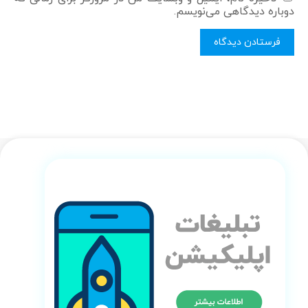
دوباره دیدگاهی می‌نویسم.