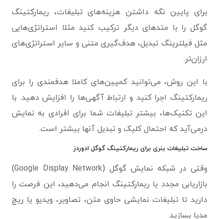
برای پایین نگه داشتن هزینه‌های تبلیغات، ریمارکتینگ
گوگل را با متدهای دیگر ترکیب کنید مثلا استراتژی‌هایی
مثل فیلترینگ تبدیل، هدف‌گیری متنی و سایر استراتژی‌های
ارزان‌تر.
با این روش، می‌توانید کمپین‌های کاملا هدفمندی را برای
ریمارکتینگ اجرا کنید و ارتباط آگهی‌ها را افزایش دهید. با
این تکنیک‌ها، بیشتر تبلیغات شما برای افرادی به نمایش
درمی‌آید که احتمال کلیک و تبدیل آنها بیشتر است.
ساخت تبلیغات بنری برای ریمارکتینگ گوگل ادوردز
وقتی در شبکه نمایش گوگل (Google Display Network)
بازاریابی مجدد یا ریمارکتینگ انجام می‌دهید، این فرصت را
دارید تا تبلیغات نمایشی حاوی متن، تصاویر، ویدیو یا ریچ
مدیا بسازید.