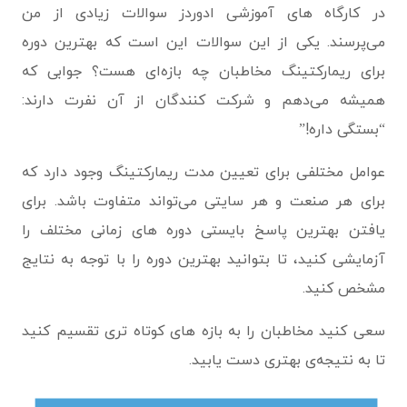
در کارگاه های آموزشی ادوردز سوالات زیادی از من
می‌پرسند. یکی از این سوالات این است که بهترین دوره
برای ریمارکتینگ مخاطبان چه بازه‌ای هست؟ جوابی که
همیشه می‌دهم و شرکت کنندگان از آن نفرت دارند:
“بستگی داره!”
عوامل مختلفی برای تعیین مدت ریمارکتینگ وجود دارد که
برای هر صنعت و هر سایتی می‌تواند متفاوت باشد. برای
یافتن بهترین پاسخ بایستی دوره های زمانی مختلف را
آزمایشی کنید، تا بتوانید بهترین دوره را با توجه به نتایج
مشخص کنید.
سعی کنید مخاطبان را به بازه های کوتاه تری تقسیم کنید
تا به نتیجه‌ی بهتری دست یابید.