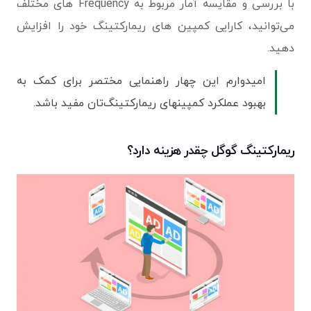
با بررسی و مقایسه آمار مربوط به Frequency های مختلف
می‌توانید، کارایی کمپین های ریمارکتینگ خود را افزایش
دهید.
امیدوارم این چهار راهنمایی مختصر برای کمک به
بهبود عملکرد کمپینهای ریمارکتینگ‌تان مفید باشد.
ریمارکتینگ گوگل چقدر هزینه دارد؟