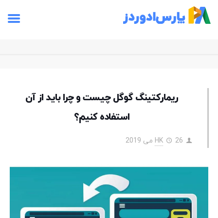
ریمارکتینگ گوگل چیست و چرا باید از آن
استفاده کنیم؟
26 می 2019
HK