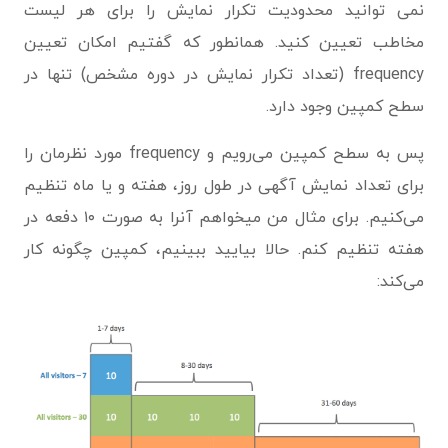
نمی توانید محدودیت تکرار نمایش را برای هر لیست
مخاطب تعیین کنید. همانطور که گفتیم امکان تعیین
frequency (تعداد تکرار نمایش در دوره مشخص) تنها در
سطح کمپین وجود دارد.
پس به سطح کمپین می‌رویم و frequency مورد نظرمان را
برای تعداد نمایش آگهی در طول روز، هفته و یا ماه تنظیم
می‌کنیم. برای مثال من میخواهم آنرا به صورت ۱۰ دفعه در
هفته تنظیم کنم. حالا بیایید ببینیم، کمپین چگونه کار
می‌کند: