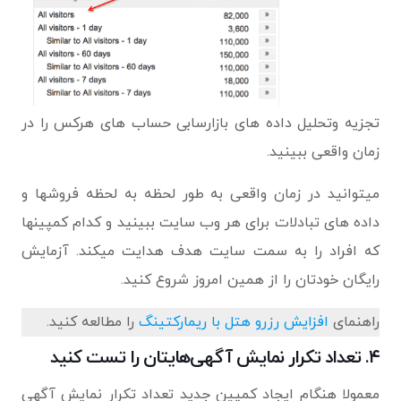
تجزیه وتحلیل داده های بازارسابی حساب های هرکس را در
زمان واقعی ببینید.
میتوانید در زمان واقعی به طور لحظه به لحظه فروشها و
داده های تبادلات برای هر وب سایت ببینید و کدام کمپینها
که افراد را به سمت سایت هدف هدایت میکند. آزمایش
رایگان خودتان را از همین امروز شروع کنید.
راهنمای
افزایش رزرو هتل با ریمارکتینگ
را مطالعه کنید.
۴. تعداد تکرار نمایش آگهی‌هایتان را تست کنید
معمولا هنگام ایجاد کمپین جدید تعداد تکرار نمایش آگهی