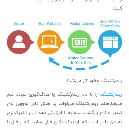
کنید.
ریمارکتینگ چطور کار می‌کند؟
ریمارکتینگ
را با نام ریتارگتینگ یا هدف‌گیری مجدد هم
می‌شناسند. ریمارکتینگ می‌تواند به شکل قابل توجهی نرخ
تبدیل و نرخ بازگشت سرمایه را افزایش دهد. این تاثیرگذاری
به این دلیل است که بازدیدکنندگان قبلی سایت که از قبل با