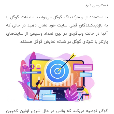
دسترسی دارد.
با استفاده از ریمارکتینگ گوگل می‌توانید تبلیغات گوگل را
به بازدیدکنندگان قبلی سایت خود نشان دهید در حالی که
آنها در حالت وب‌گردی در بین تعداد وسیعی از سایت‌های
پارتنر یا شرکای گوگل در شبکه نمایش گوگل هستند.
گوگل توصیه می‌کند که وقتی در حال شروع اولین کمپین