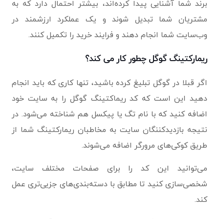
برند شما آشنایی پیدا کرده‌اند، بیشتر احتمال دارد که به
مشتریان شما تبدیل شوند و یک عملکرد ارزشمند در
وب‌سایت شما انجام دهند و فرایند خرید را تکمیل کنند.
ریمارکتینگ گوگل چطور کار می کند؟
اگر قبلا در گوگل تبلیغ کرده باشید، تنها کاری که باید انجام
دهید این است که کد ریماکتینگ گوگل را به سایت خود
اضافه کنید که با نام تگ یا پیکسل هم شناخته می‌شود. در
نتیجه بازدیدکننگان سایت به مخاطبان ریمارکتینگ شما از
طریق کوکی‌های مرورگر اضافه می‌شوند.
می‌توانید این کد را برای صفحات مختلف سایت،
شخصی‌سازی کنید تا مطابق با دسته‌بندی‌های جزیی‌تری عمل
کند.