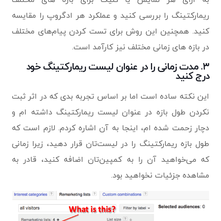
ریمارکتینگ را بررسی کنید و عملکرد هر ادگروپ را مقایسه
کنید. همچنین این روش برای تست کردن پیام‌های مختلف
در بازه های زمانی مختلف نیز کارآمد است.
۳. مدت زمانی را در عنوان لیست ریمارکتینگ خود
درج کنید
این نکته ساده است اما بر اساس تجربه بدی که در اثر ثبت
نکردن طول بازه در عنوان لیست ریمارکتینگ داشته ام و
دچار زحمت شده ام، اینجا به آن اشاره کردم. لازم است که
طول بازه ریمارکتینگ را در لیست‌تان قرار دهید، زیرا زمانی
که می‌خواهید آن را به کمپین‌تان اضافه کنید، قادر به
مشاهده جزئیات نخواهید بود.