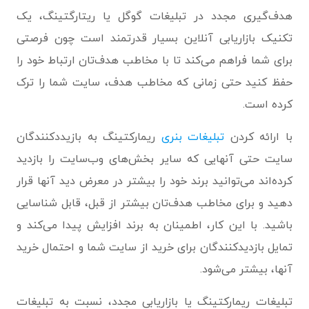
هدف‌گیری مجدد در تبلیغات گوگل یا ریتارگتینگ، یک
تکنیک بازاریابی آنلاین بسیار قدرتمند است چون فرصتی
برای شما فراهم می‌کند تا با مخاطب هدف‌تان ارتباط خود را
حفظ کنید حتی زمانی که مخاطب هدف، سایت شما را ترک
کرده است.
با ارائه کردن
تبلیغات بنری
ریمارکتینگ به بازیددکنندگان
سایت حتی آنهایی که سایر بخش‌های وب‌سایت را بازدید
کرده‌اند می‌توانید برند خود را بیشتر در معرض دید آنها قرار
دهید و برای مخاطب هدف‌تان بیشتر از قبل، قابل شناسایی
باشید. با این کار، اطمینان به برند افزایش پیدا می‌کند و
تمایل بازدیدکنندگان برای خرید از سایت شما و احتمال خرید
آنها، بیشتر می‌شود.
تبلیغات ریمارکتینگ یا بازاریابی مجدد، نسبت به تبلیغات