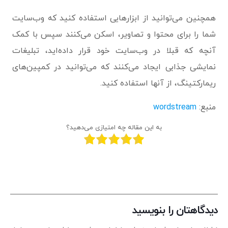
همچنین می‌توانید از ابزارهایی استفاده کنید که وب‌سایت
شما را برای محتوا و تصاویر، اسکن می‌کنند سپس با کمک
آنچه که قبلا در وب‌سایت خود قرار داده‌اید، تبلیغات
نمایشی جذابی ایجاد می‌کنند که می‌توانید در کمپین‌های
ریمارکتینگ، از آنها استفاده کنید.
منبع:
wordstream
به این مقاله چه امتیازی می‌دهید؟
دیدگاهتان را بنویسید