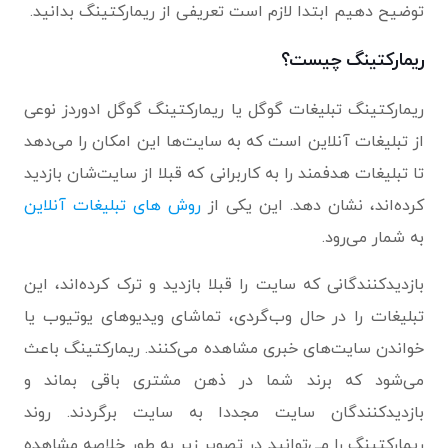
توضیح دهیم ابتدا لازم است تعریفی از ریمارکتینگ بدانید.
ریمارکتینگ چیست؟
ریمارکتینگ تبلیغات گوگل یا ریمارکتینگ گوگل ادوردز نوعی
از تبلیغات آنلاین است که به سایت‌ها این امکان را می‌دهد
تا تبلیغات هدفمند را به کاربرانی که قبلا از سایت‌شان بازدید
کرده‌اند، نشان دهد. این یکی از
روش های تبلیغات آنلاین
به شمار می‌رود.
بازدیدکنندگانی که سایت را قبلا بازدید و ترک کرده‌اند، این
تبلیغات را در حال وب‌گردی، تماشای ویدیوهای یوتیوب یا
خواندن سایت‌های خبری مشاهده می‌کنند. ریمارکتینگ باعث
می‌شود که برند شما در ذهن مشتری باقی بماند و
بازدیدکنندگان سایت مجددا به سایت برگردند. روند
ریمارکتینگ را می‌توانید در تصویر زیر به طور خلاصه مشاهده