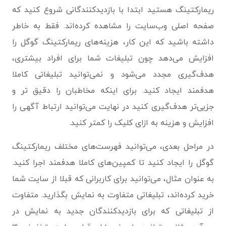
ریمارکتینگ هستید ابتدا با بازدیدکنندگانی شروع کنید که
صفحه اصلی وب‌سایت را مشاهده کرده‌اند. فقط به خاطر
داشته باشید که این کار، هزینه‌های ریمارکتینگ گوگل را
افزایش می‌دهد چون تبلیغات شما برای افراد بیشتری،
هدف‌گیری مجدد می‌شود و نمی‌توانید تبلیغاتی کاملا
هدفمند ایجاد کنید. برای اینکه مخاطبان را دقیق تر و
جزیی‌تر هدف‌گیری کنید در نهایت می‌توانید ارتباط آگهی را
افزایش و هزینه به ازای کلیک را کمتر کنید.
در مراحل بعدی، می‌توانید فهرست‌های مختلف ریمارکتینگ
گوگل را ایجاد کنید تا کمپین‌های کاملا هدفمند اجرا کنید.
به عنوان مثال، می‌توانید برای کاربرانی که قبلا از سایت شما
خرید کرده‌اند، تبلیغاتی متفاوت به نمایش بگذارید. متفاوت
از تبلیغاتی که برای بازدیدکنندگان جدید به نمایش در