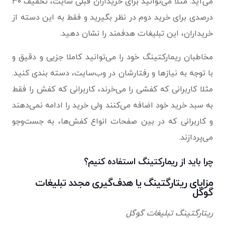
می‌آید. مثلا می‌توانید برای خریداران قبلی سایت، تخفیف ۳۰
درصدی برای خرید دوم در نظر بگیرید و فقط به این دسته از
خریداران، این تبلیغات هدفمند را نشان دهید.
مخاطبان ریمارکتینگ خود را می‌توانید کاملا جزیی و دقیق و
با توجه به نیازها و رفتارشان در وب‌سایت، دسته بندی کنید.
مثلا کاربرانی که کفشی را می‌خرند، کاربرانی که کفش را فقط
به سبد خرید خود اضافه می‌کنند ولی خرید را ادامه نمی‌دهند
و کاربرانی که در بین صفحات انواع کفش‌ها، به جست‌وجو
می‌پردازند.
چرا باید از ریمارکتینگ استفاده کنیم؟
مزایای ریتارگتینگ یا هدف‌گیری مجدد تبلیغات
گوگل
ریتارگتینگ تبلیغات گوگل