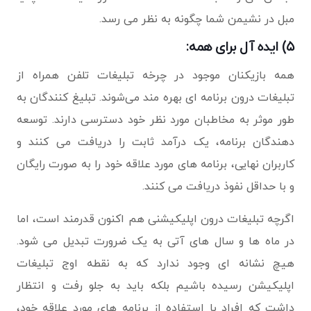
مبل در نشیمن شما چگونه به نظر می رسد.
۵) ایده آل برای همه:
همه بازیکنان موجود در چرخه تبلیغات تلفن همراه از
تبلیغات درون برنامه ای بهره مند می‌شوند. تبلیغ کنندگان به
طور موثر به مخاطبان مورد نظر خود دسترسی دارند. توسعه
دهندگان برنامه، یک درآمد ثابت را دریافت می کنند و
کاربران نهایی، برنامه های مورد علاقه خود را به صورت رایگان
و با حداقل نفوذ دریافت می کنند.
اگرچه تبلیغات درون اپلیکیشنی هم اکنون قدرمند است، اما
در ماه ها و سال های آتی به یک ضرورت تبدیل می شود.
هیچ نشانه ای وجود ندارد که به نقطه اوج تبلیغات
اپلیکیشن رسیده باشیم بلکه باید به جلو رفت و انتظار
داشت که افراد با استفاده از برنامه های مورد علاقه خود،