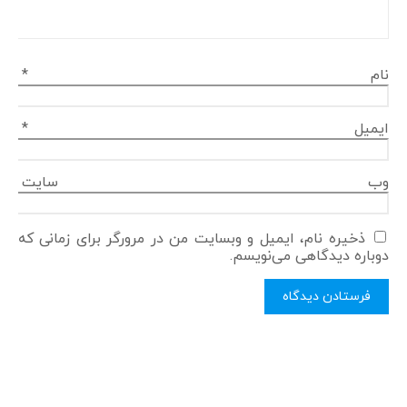
نام
*
ایمیل
*
وب‌ سایت
ذخیره نام، ایمیل و وبسایت من در مرورگر برای زمانی که
دوباره دیدگاهی می‌نویسم.