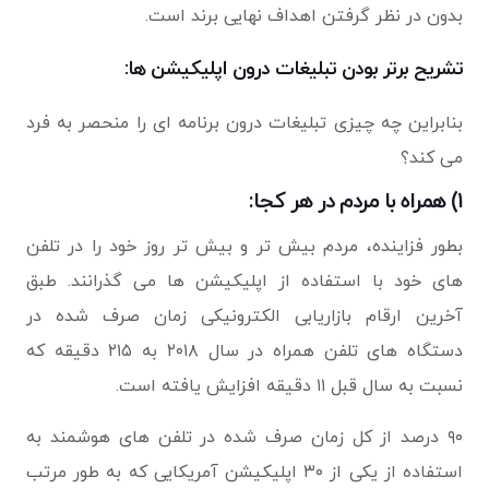
بدون در نظر گرفتن اهداف نهایی برند است.
تشریح برتر بودن تبلیغات درون اپلیکیشن ها:
بنابراین چه چیزی تبلیغات درون برنامه ای را منحصر به فرد
می کند؟
۱) همراه با مردم در هر کجا:
بطور فزاینده، مردم بیش تر و بیش تر روز خود را در تلفن
های خود با استفاده از اپلیکیشن ها می گذرانند. طبق
آخرین ارقام بازاریابی الکترونیکی زمان صرف شده در
دستگاه های تلفن همراه در سال ۲۰۱۸ به ۲۱۵ دقیقه که
نسبت به سال قبل ۱۱ دقیقه افزایش یافته است.
۹۰ درصد از کل زمان صرف شده در تلفن های هوشمند به
استفاده از یکی از ۳۰ اپلیکیشن آمریکایی که به طور مرتب