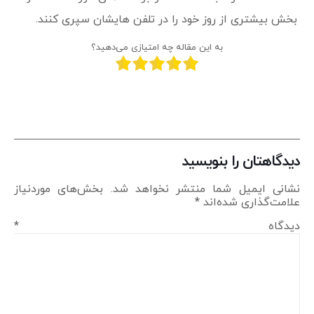
بخش بیشتری از روز خود را در تلفن هایشان سپری کنند.
به این مقاله چه امتیازی می‌دهید؟
دیدگاهتان را بنویسید
نشانی ایمیل شما منتشر نخواهد شد.
بخش‌های موردنیاز
علامت‌گذاری شده‌اند
*
دیدگاه
*