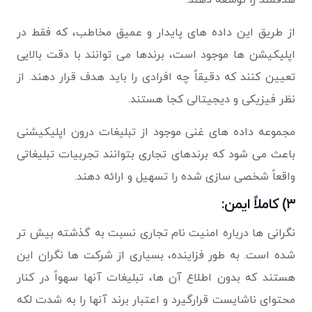
هدفمند را توسعه دهند.
از طریق این داده های پایدار و عمیق مخاطب، که فقط در
اپلیکیشن ها موجود است، برندها می توانند با دقت بالایی
تعیین کنند که دقیقاً چه افرادی را باید هدف قرار دهند. از
نظر فیزیکی و دیجیتالی کجا هستند.
مجموعه داده های غنی موجود از تبلیغات درون اپلیکیشنی
باعث می شود که برندهای تجاری بتوانند تجربیات تبلیغاتی
واقعاً شخصی سازی شده را تسهیل و ارائه دهند.
۳) کاملاً ایمن:
نگرانی ها درباره امنیت نام تجاری نسبت به گذشته بیش تر
شده است. به طور فزاینده، بسیاری از شرکت ها نگران این
هستند که بدون اطلاع آن ها، تبلیغات آنها سهواً در کنار
محتوای ناشایست قرارگیرد و اعتبار برند آنها را به شدت لکه