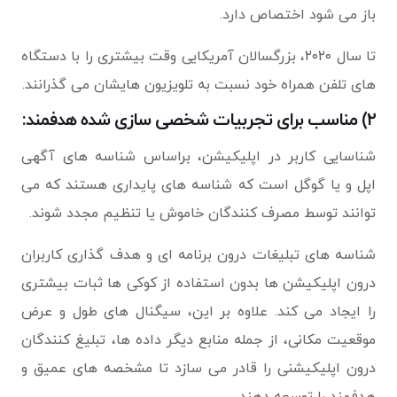
باز می شود اختصاص دارد.
تا سال ۲۰۲۰، بزرگسالان آمریکایی وقت بیشتری را با دستگاه
های تلفن همراه خود نسبت به تلویزیون هایشان می گذرانند.
۲) مناسب برای تجربیات شخصی سازی شده هدفمند:
شناسایی کاربر در اپلیکیشن، براساس شناسه های آگهی
اپل و یا گوگل است که شناسه های پایداری هستند که می
توانند توسط مصرف کنندگان خاموش یا تنظیم مجدد شوند.
شناسه های تبلیغات درون برنامه ای و هدف گذاری کاربران
درون اپلیکیشن ها بدون استفاده از کوکی ها ثبات بیشتری
را ایجاد می کند. علاوه بر این، سیگنال های طول و عرض
موقعیت مکانی، از جمله منابع دیگر داده ها، تبلیغ کنندگان
درون اپلیکیشنی را قادر می سازد تا مشخصه های عمیق و