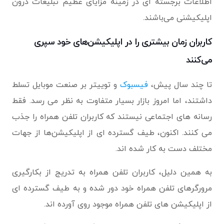
اطلاعات برجسته ای در زمینه مزایای عظیم تبلیغات درون
اپلیکیشنی می‌باشند.
کاربران زمان بیشتری را در اپلیکیشن‌های خود سپری
می‌کنند
تا چند سال پیش،
فیسبوک
و توییتر بر صنعت موبایل تسلط
داشتند، اما امروز بازار بسیار متفاوت به نظر می رسد. فقط
رسانه های اجتماعی نیستند که کاربران تلفن همراه را جذب
می کنند. اکنون، طیف گسترده ای از اپلیکیشن‌ها از جهات
مختلف دست به کار شده اند.
به همین دلیل، کاربران تلفن همراه به تدریج از بکارگیری
مرورگرهای تلفن همراه خود دور شده و به طیف گسترده ای
از اپلیکیشن های تلفن همراه موجود روی آورده اند.