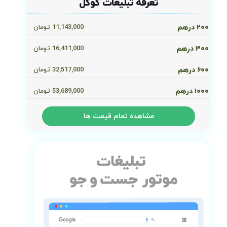
تعرفه تبلیغات گوگل
۲۰۰ درهم
11,143,000
تومان
۳۰۰ درهم
16,411,000
تومان
۶۰۰ درهم
32,517,000
تومان
۱۰۰۰ درهم
53,689,000
تومان
مشاهده تمام قیمت ها