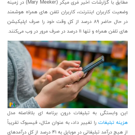
مطابق با گزارشات اخیر مَری میکر (Mary Meeker) در زمینه
وضعیت کاربران اینترنت، کاربران تلفن های همراه هوشمند
در حال حاضر ۸۹ درصد از کل وقت خود را صرف اپلیکیشن
های تلفن همراه و تنها ۱۱ درصد در صرف مرور در وب می‌کنند.
این وابستگی به تبلیغات درون برنامه ای بلافاصله مدل
هزینه تبلیغات
را تغییر داد، به عنوان مثال، فیسبوک تقریباً
از هیچ درآمد تبلیغاتی در موبایل به ۴۱ درصد از کل درآمدهای