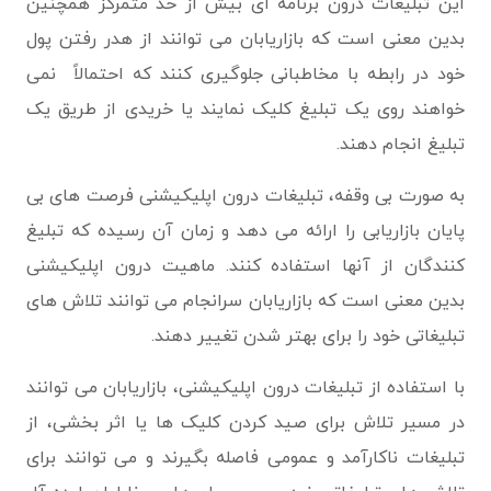
این تبلیغات درون برنامه ای بیش از حد متمرکز همچنین
بدین معنی است که بازاریابان می توانند از هدر رفتن پول
خود در رابطه با مخاطبانی جلوگیری کنند که احتمالاً نمی
خواهند روی یک تبلیغ کلیک نمایند یا خریدی از طریق یک
تبلیغ انجام دهند.
به صورت بی وقفه، تبلیغات درون اپلیکیشنی فرصت های بی
پایان بازاریابی را ارائه می دهد و زمان آن رسیده که تبلیغ
کنندگان از آنها استفاده کنند. ماهیت درون اپلیکیشنی
بدین معنی است که بازاریابان سرانجام می توانند تلاش های
تبلیغاتی خود را برای بهتر شدن تغییر دهند.
با استفاده از تبلیغات درون اپلیکیشنی، بازاریابان می توانند
در مسیر تلاش برای صید کردن کلیک ها یا اثر بخشی، از
تبلیغات ناکارآمد و عمومی فاصله بگیرند و می توانند برای