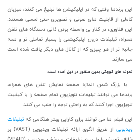
این برندها وقتی که در اپلیکیشن ها تبلیغ می کنند، میزبان
کاملی از قابلیت های صوتی و تصویری حتی لمسی هستند.
این فناوری، در کنار بی واسطه بودن ذاتی دستگاه های تلفن
همراه، تبلیغات درون اپلیکیشنی را بسیار تعاملی تر و همه
جانبه تر از هر چیزی که از کانال های دیگر یافت شده است
می سازند.
نمونه های کوچکی بدین منظور در ذیل آمده است:
– با بزرگ شدن اندازه صفحه نمایش تلفن های همراه،
برندها می توانند تبلیغات تلویزیونِ تمام صفحه را با کیفیت
تلویزیون اجرا کنند که به راحتی توجه را جلب می کنند.
این فیلم ها می توانند برای کارایی بهتر هنگامی که
تبلیغات
ویدیویی
از طریق الگوی ارائه تبلیغات ویدیویی (VAST) بر
خلاف تعریف رابط بین تبلیغات و پخش ویدیویی (VPAID)