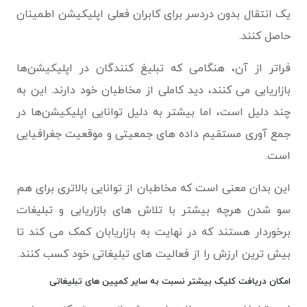
یک انتقال بدون دردسر برای کابران فعلی اپلیکیشن اطمینان
حاصل کنند.
فراتر از آن، هنگامی که تبلیغ کنندگان در اپلیکیشن‌ها
بازاریابی می کنند، دید کاملی از مخاطبان خود دارند. این به
چند دلیل است، اما بیشتر به دلیل توانایی اپلیکیشن‌ها در
جمع آوری مستقیم داده های جمعیتی و موقعیت جغرافیایی
است.
این بدان معنی است که مخاطبان از توانایی بالاتری برای هم
سو شدن هرچه بیشتر با تلاش های بازاریابی و تبلیغات
برخوردار هستند که در نهایت به بازاریابان کمک می کند تا
بیش ترین ارزش را از فعالیت های تبلیغاتی خود کسب کنند.
امکان دریافت کلیک بیشتر نسبت به سایر کمپین های تبلیغاتی