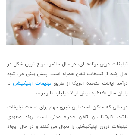
تبلیغات درون برنامه ای، در حال حاضر سریع ترین شکل در
حال رشد از تبلیغات تلفن همراه است. پیش بینی می شود
درآمد ایالات متحده امریکا از طریق
تبلیغات اپلیکیشن
تا
پایان سال ۲۰۲۰ به بیش از ۷ میلیارد دلار برسد.
در حالی که ممکن است این خبری مهم برای صنعت تبلیغات
باشد، کارشناسان تلفن همراه مدتی است روند صعودی
تبلیغات درون اپلیکیشنی را دنبال می کنند و در حال ایجاد