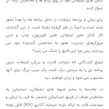
تلاش های تبلیغاتی خود بر روی پیام ها و مخاطبان ایده آل
تمرکز کنند.
برای برخی از برندها تبلیغات در داخل برنامه ها، یا بعداً تصور
شده است یا اصلاً در نظر گرفته نشده است. از این گذشته،
اگر کانال های تبلیغاتی نظیر تلویزیون، چاپ و حتی
مرورگرهای اینترنت هنوز به مخاطبان گسترده خود می
پردازند، پس چرا این قایق را سنگ می زنید؟
تبلیغ کنندگانی که نتوانند قدرت و بزرگی تبلیغات درون
برنامه ای را به درستی درک کنند، یک عیب بزرگ برای آنها
محسوب می شود و زیان خواهند دید.
در مقایسه با سایر شیوه های تبلیغاتی، دستیابی به
مخاطبان هدف از طریق اپلیکیشن منحصر به فرد، با ارزش و
سودمند، قادر به ارائه بازده سرمایه گذاری (ROI) قابل توجه