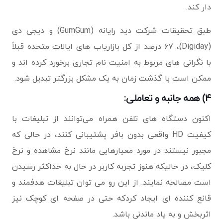
دار کند.
طبق تحقیقات شرکت دید رایانه (GumGum) و دیجی دی
(Digiday)، ۶۷ درصد از کل بازاریاب های ایالات متحده قبلاً
با نگرانی های مربوط به امنیت نام تجاری برخورد کرده اند و
ممکن است با گذشت زمان به یک مشکل بزرگتر تبدیل شود.
۴) همه جانبه و تعاملی:
اکنون دستگاه های تلفن همراه می‌توانند از تبلیغات با
کیفیت HD واقعی بدون بافر پشتیبانی کنند، در حالی که
مجبور نیستند در مورد معیارهایی مانند نرخ مشاهده و نرخ
کلیک، در حالیکه هنوز تجربه کاربر در حال به حداکثر رسیدن
است مصالحه نمایند. از این رو می توان تبلیغات هدفمند و
قانع کننده ای ایجاد کردکه حتی در صفحه ای کوچک نیز
اثربخش و به یاد ماندنی باشد.