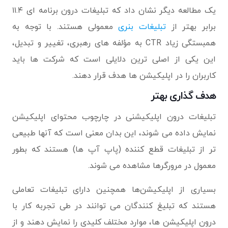
یک مطالعه دیگر نشان داد که تبلیغات درون برنامه ای ۱۱.۴
برابر بهتر از
تبلیغات بنری
معمولی هستند. با توجه به
همبستگی زیاد CTR به مؤلفه های رهبری، تغییر و تبدیل،
این یکی از اصلی ترین دلایلی است که شرکت ها باید
کاربران را در اپلیکیشن ها هدف قرار دهند.
هدف گذاری بهتر
تبلیغات درون اپلیکیشنی در چارچوب محتوای اپلیکیشن
نمایش داده می شوند، این بدان معنی است که آنها طبیعی
تر از تبلیغات قطع کننده (پاپ آپ ها) هستند که بطور
معمول در مرورگرها مشاهده می شوند.
بسیاری از اپلیکیشن‌ها همچنین دارای تبلیغات تعاملی
هستند که تبلیغ کنندگان می توانند در طی تجربه کار با
درون اپلیکیشن ها، موارد مختلف کلیدی را نمایش دهند و از