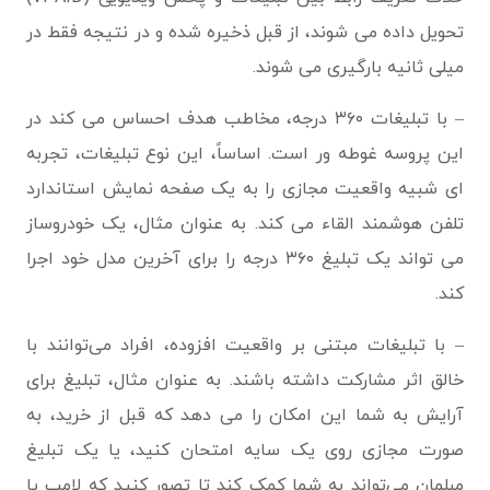
تحویل داده می شوند، از قبل ذخیره شده و در نتیجه فقط در
میلی ثانیه بارگیری می شوند.
– با تبلیغات ۳۶۰ درجه، مخاطب هدف احساس می کند در
این پروسه غوطه ور است. اساساً، این نوع تبلیغات، تجربه
ای شبیه واقعیت مجازی را به یک صفحه نمایش استاندارد
تلفن هوشمند القاء می کند. به عنوان مثال، یک خودروساز
می تواند یک تبلیغ ۳۶۰ درجه را برای آخرین مدل خود اجرا
کند.
– با تبلیغات مبتنی بر واقعیت افزوده، افراد می‌توانند با
خالق اثر مشارکت داشته باشند. به عنوان مثال، تبلیغ برای
آرایش به شما این امکان را می دهد که قبل از خرید، به
صورت مجازی روی یک سایه امتحان کنید، یا یک تبلیغ
مبلمان می‌تواند به شما کمک کند تا تصور کنید که لامپ یا