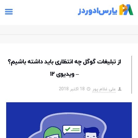
از تبلیغات گوگل چه انتظاری باید داشته باشیم؟
– ویدیوی ۱۲
علی غلام پور
18 اکتبر 2018