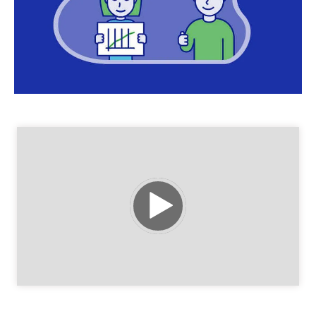
نمایشگر
ویدیو