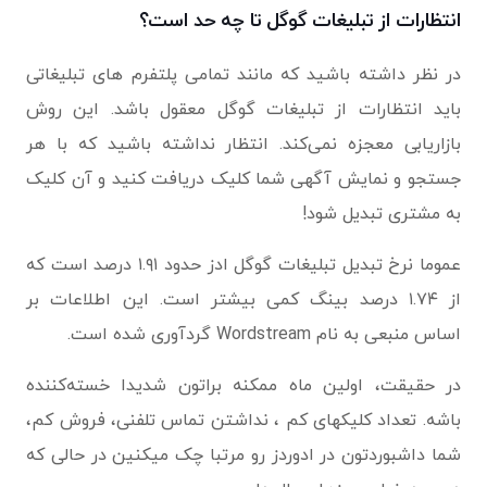
انتظارات از تبلیغات گوگل تا چه حد است؟
در نظر داشته باشید که مانند تمامی پلتفرم های تبلیغاتی
باید انتظارات از تبلیغات گوگل معقول باشد. این روش
بازاریابی معجزه نمی‌کند. انتظار نداشته باشید که با هر
جستجو و نمایش آگهی شما کلیک دریافت کنید و آن کلیک
به مشتری تبدیل شود!
عموما نرخ تبدیل تبلیغات گوگل ادز حدود ۱.۹۱ درصد است که
از ۱.۷۴ درصد بینگ کمی بیشتر است. این اطلاعات بر
اساس منبعی به نام Wordstream گردآوری شده است.
در حقیقت، اولین ماه ممکنه براتون شدیدا خسته‌کننده
باشه. تعداد کلیکهای کم ، نداشتن تماس تلفنی، فروش کم،
شما داشبوردتون در ادوردز رو مرتبا چک میکنین در حالی که