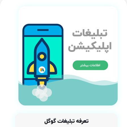
تعرفه تبلیغات گوگل