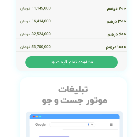
۲۰۰ درهم
11,145,000
تومان
۳۰۰ درهم
16,414,000
تومان
۶۰۰ درهم
32,524,000
تومان
۱۰۰۰ درهم
53,700,000
تومان
مشاهده تمام قیمت ها