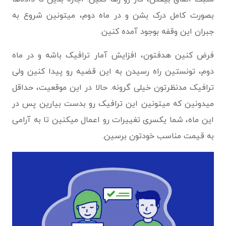
بصورت کامل درک بشن و در ماه دوم، میتونین شروع به
جبران این وقفه‌ بوجود آمده کنین.
فرض کنین هدفتون، افزایش آمار ترافیک باشه و در ماه
دوم، تونستین راه رسیدن به این قضیه رو پیدا کنین ولی
ترافیک مدنظرتون خیلی گرونه. حالا در این موقعیت، حداقل
میدونین که میتونین این ترافیک رو بدست بیارین پس در
این ماه، شما یکسری تغییرات رو اعمال میکنین تا به آرامی
به قیمت مناسب خودتون برسین.