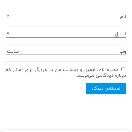
نام
*
ایمیل
*
وب‌ سایت
ذخیره نام، ایمیل و وبسایت من در مرورگر برای زمانی که
دوباره دیدگاهی می‌نویسم.