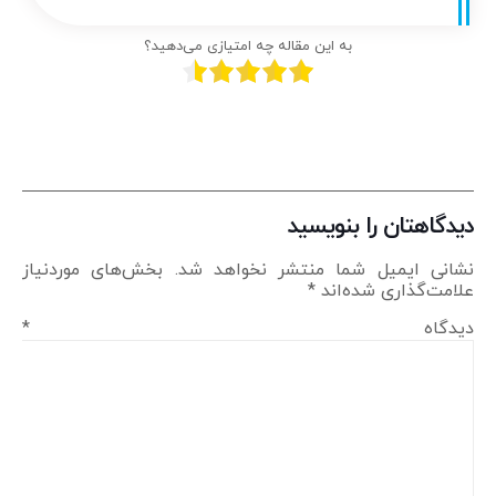
به این مقاله چه امتیازی می‌دهید؟
دیدگاهتان را بنویسید
نشانی ایمیل شما منتشر نخواهد شد.
بخش‌های موردنیاز
علامت‌گذاری شده‌اند
*
دیدگاه
*