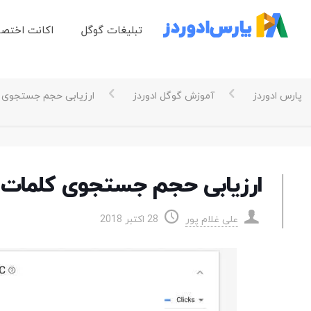
تبلیغات گوگل
اکانت اختص
پارس ادوردز
آموزش گوگل ادوردز
ارزیابی حجم جستجوی کل
ارزیابی حجم جستجوی کلمات کل
علی غلام پور
28 اکتبر 2018