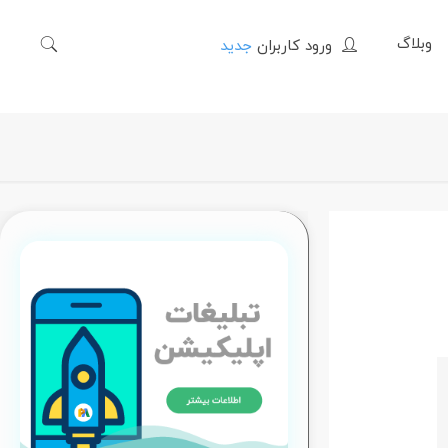
وبلاگ
ورود کاربران
جدید