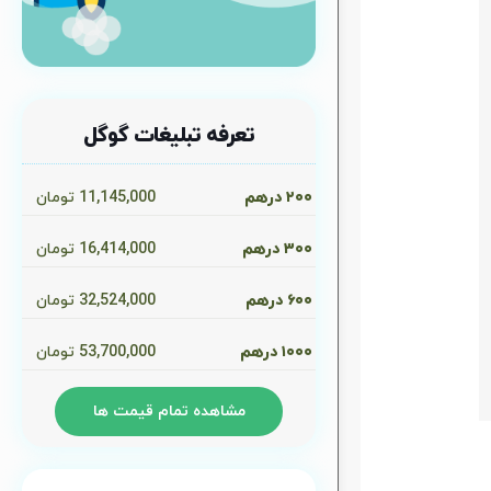
تعرفه تبلیغات گوگل
۲۰۰ درهم
11,145,000
تومان
۳۰۰ درهم
16,414,000
تومان
۶۰۰ درهم
32,524,000
تومان
۱۰۰۰ درهم
53,700,000
تومان
مشاهده تمام قیمت ها