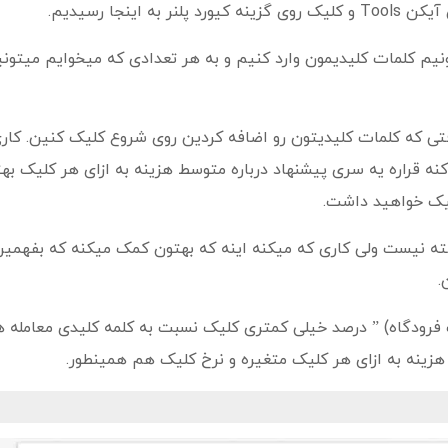
نجا رسیدیم.
 می‌کنیم و حالا می تونیم کلمات کلیدیمون وارد کنیم و به هر تعدادی که میخوایم میتو
قتی که کلمات کلیدیتون رو اضافه کردین روی شروع کلیک کنین. کار
 کنه قراره یه سری پیشنهاد درباره متوسط هزینه به ازای هر کلیک به
لیک خواهید داشت.
وفته نیست ولی کاری که میکنه اینه که بهتون کمک میکنه که بفهمی
.
 فرودگاه) ” درصد خیلی کمتری کلیک نسبت به کلمه کلیدی معامله 
زینه به ازای هر کلیک متغیره و نرخ کلیک هم همینطور.