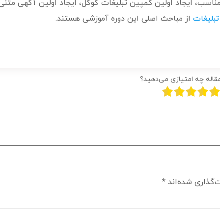
 مناسب، ایجاد اولین کمپین تبلیغات گوگل، ایجاد اولین آگهی متنی
تبلیغات
از مباحث اصلی این دوره آموزشی هستند.
مقاله چه امتیازی می‌دهید؟
‌گذاری شده‌اند
*