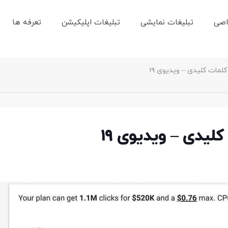
اصی
تبلیغات نمایشی
تبلیغات اپلیکیشن
تعرفه ها
مات کلیدی – ویدیوی ۱۹
یدی – ویدیوی ۱۹