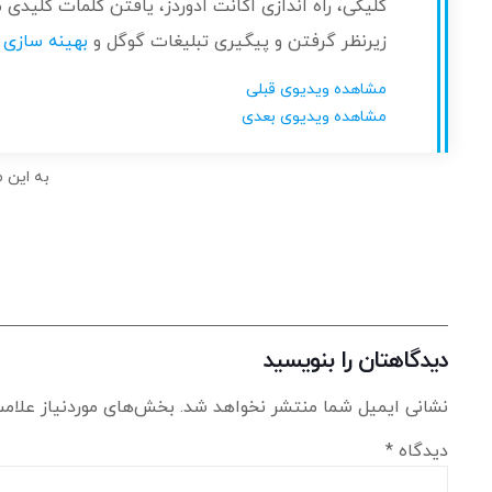
کلیکی، راه اندازی اکانت ادوردز، یافتن کلمات کلیدی
زیرنظر گرفتن و پیگیری تبلیغات گوگل و
بهینه سازی 
مشاهده ویدیوی قبلی
مشاهده ویدیوی بعدی
به این 
دیدگاهتان را بنویسید
نشانی ایمیل شما منتشر نخواهد شد.
بخش‌های موردنیاز علامت
دیدگاه
*