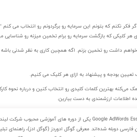
ای هر کلیکی که بازگشت سرمایه رو برام تخمین میزنه رو شناسایی می
ه خواهم داشت رو تخمین بزنم. اگه همچین کاری به نظر شدنی باشه 
تعیین بودجه و پیشنهاد به ازای هر کلیک می کنیم.
مک می‌کنه بهترین کلمات کلیدی رو انتخاب کنین و درباره نحوه کارک
ده اطلاعات ارزشمندی به دست بیارین.
با عنوان اصلی Google AdWords Essential Training یکی از دوره های آموزشی محبوب شرک
فارسی دوبله شده‌اند. معرفی گوگل ادوردز (گوگل ادز)، راهنمای تبل