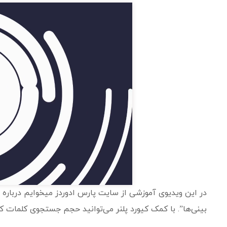
نمایشگر
ویدیو
در این ویدیوی آموزشی از سایت پارس ادوردز میخوایم دربار
بینی‌ها”. با کمک کیورد پلنر می‌توانید حجم جستجوی کلمات کلی