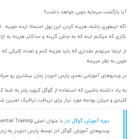
آیا بازگشت سرمایه خوبی خواهد داشت؟
،کاری که میکنم اینه که به جاش گزینه و حداکثر هزینه به از
از اینجا میتونم مقداری که باید هزینه کنم و تعداد کلیکی ک
خوبی به نظر میرسه.
در ویدیوهای آموزشی بعدی پارس ادوردز زمان بیشتری رو صرف 
به یاد داشته باشین که استفاده از گوگل کیورد پلنر به شما ک
کلیدی و میزان بودجه مورد نیاز برای دریافت ترافیک تعیین ش
دوره آموزش گوگل ادز
ویدیوهای آموزش گوگل ادز توسط پارس ادوردز به زبان 