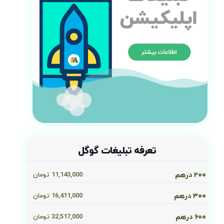
تعرفه تبلیغات گوگل
۲۰۰ درهم
11,143,000
تومان
۳۰۰ درهم
16,411,000
تومان
۶۰۰ درهم
32,517,000
تومان