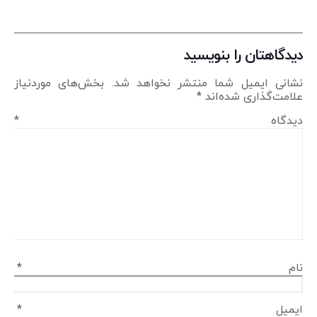
دیدگاهتان را بنویسید
نشانی ایمیل شما منتشر نخواهد شد.
بخش‌های موردنیاز
علامت‌گذاری شده‌اند
*
دیدگاه
*
نام
*
ایمیل
*