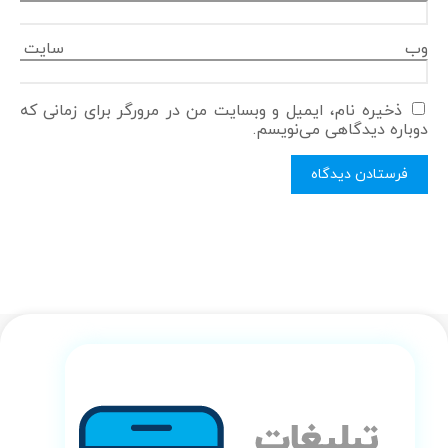
وب‌ سایت
ذخیره نام، ایمیل و وبسایت من در مرورگر برای زمانی که
دوباره دیدگاهی می‌نویسم.