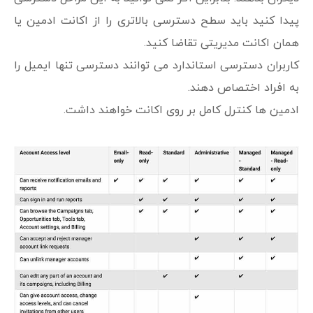
پیدا کنید باید سطح دسترسی بالاتری را از اکانت ادمین یا
همان اکانت مدیریتی تقاضا کنید.
کاربران دسترسی استاندارد می توانند دسترسی تنها ایمیل را
به افراد اختصاص دهند.
ادمین ها کنترل کامل بر روی اکانت خواهند داشت.