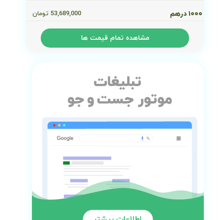
۱۰۰۰ درهم
53,689,000
تومان
مشاهده تمام قیمت ها