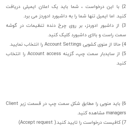
2) با این درخواست ، شما باید یک اعلان ایمیلی دریافت
کنید. اما ایمیل تنها شما را به داشبورد ادوردز می برد.
3) از داشبور ادوردز، بر روی چرخ دنده تنظیمات در گوشه
سمت راست و بالای داشبورد کلیک کنید.
4) حالا از منوی کشویی Account Settings را انتخاب نمایید.
5) از سایدبار سمت چپ، گزینه Account access را انتخاب
کنید.
6) باید منویی را مطابق شکل سمت چپ در قسمت زیر Client
managers مشاهده کنید.
7) کافیست درخواست را تایید کنید.( Accept request)