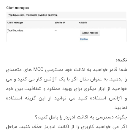
نکته:
شما قادر خواهید به اکانت خود دسترسی MCC های متعددی
را بدهید. به عنوان مثال اگر با یک آژانس کار می کنید و می
خواهید از ابزار دیگری برای بهبود عملکرد و شفافیت بین خود
و آژانس استفاده کنید می توانید از این گزینه استفاده
نمایید.
چگونه دسترسی به اکانت ادوردز را باطل کنیم؟
اگر می خواهید کاربری را از اکانت ادوردز حذف کنید، مراحل