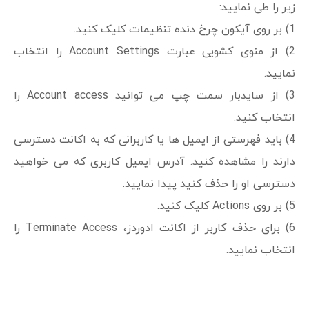
زیر را طی نمایید:
1) بر روی آیکون چرخ دنده تنظیمات کلیک کنید.
2) از منوی کشویی عبارت Account Settings را انتخاب
نمایید.
3) از سایدبار سمت چپ می توانید Account access را
انتخاب کنید.
4) باید فهرستی از ایمیل ها یا کاربرانی که به اکانت دسترسی
دارند را مشاهده کنید. آدرس ایمیل کاربری که می خواهید
دسترسی او را حذف کنید پیدا نمایید.
5) بر روی Actions کلیک کنید.
6) برای حذف کاربر از اکانت ادوردز، Terminate Access را
انتخاب نمایید.