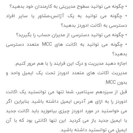
• چگونه می توانید سطوح مدیریتی به کارمندان خود بدهید؟
• چگونه می توانید به یک آژانس،مشاور یا سایر افراد
دسترسی به اکانت ادوردز بدهید؟
• چگونه می توانید دسترسی از مدیران حساب را بگیرید؟
• چگونه می توانید به اکانت های MCC متعدد دسترسی
بدهید؟
اجازه دهید مدیریت و درک این فرایند را با هم مرور کنیم.
مدیریت اکانت های متعدد ادوردز تحت یک ایمیل واحد و
بدون MCC:
قبل از سیزدهم سپتامبر، شما تنها می توانستید یک اکانت
ادوردز را به ازای هر آدرس ایمیل داشته باشید. بنابراین اگر
می خواستید در مورد ادوردز چیزی بیاموزید باید اکانت جدید
با ایمیل جدید باز می کردید. این تنها اکانتی بود که با آن
ایمیل می توانستید داشته باشید.