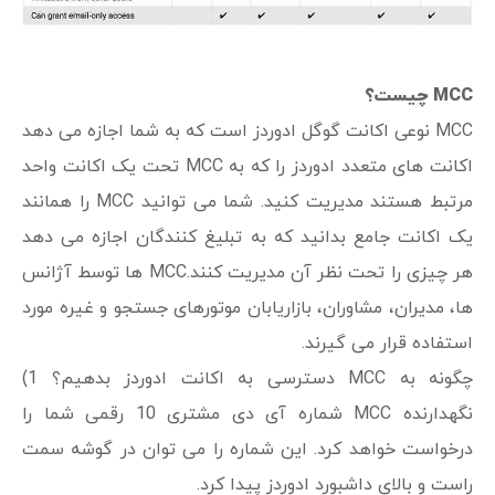
MCC چیست؟
MCC نوعی اکانت گوگل ادوردز است که به شما اجازه می دهد
اکانت های متعدد ادوردز را که به MCC تحت یک اکانت واحد
مرتبط هستند مدیریت کنید. شما می توانید MCC را همانند
یک اکانت جامع بدانید که به تبلیغ کنندگان اجازه می دهد
هر چیزی را تحت نظر آن مدیریت کنند.MCC ها توسط آژانس
ها، مدیران، مشاوران، بازاریابان موتورهای جستجو و غیره مورد
استفاده قرار می گیرند.
چگونه به MCC دسترسی به اکانت ادوردز بدهیم؟ 1)
نگهدارنده MCC شماره آی دی مشتری 10 رقمی شما را
درخواست خواهد کرد. این شماره را می توان در گوشه سمت
راست و بالای داشبورد ادوردز پیدا کرد.