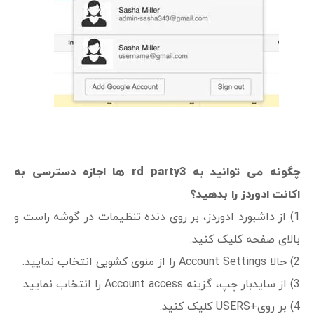
چگونه می توانید به rd party3 ها اجازه دسترسی به
اکانت ادوردز را بدهید؟
1) از داشبورد ادوردز، بر روی دنده تنظیمات در گوشه راست و
بالای صفحه کلیک کنید.
2) حالا Account Settings را از منوی کشویی انتخاب نمایید.
3) از سایدبار چپ، گزینه Account access را انتخاب نمایید.
4) بر روی+USERS کلیک کنید.