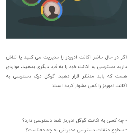
اگر در حال حاضر اکانت ادوردز را مدیریت می کنید یا تلاش
دارید دسترسی به اکانت خود را به فرد دیگری بدهید، مواردی
هست که باید مدنظر قرار دهید. گوگل درک دسترسی به
اکانت ادوردز را کمی دشوار کرده است:
• چه کسی به اکانت گوگل ادوردز شما دسترسی دارد؟
• سطوح متفات دسترسی مدیریتی به چه معناست؟