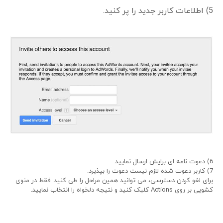
5) اطلاعات کاربر جدید را پر کنید.
6) دعوت نامه ای برایش ارسال نمایید.
7) کاربر دعوت شده لازم نیست دعوت را بپذیرد.
برای لغو کردن دسترسی، می توانید همین مراحل را طی کنید. فقط در منوی
کشویی بر روی Actions کلیک کنید و نتیجه دلخواه را انتخاب نمایید.