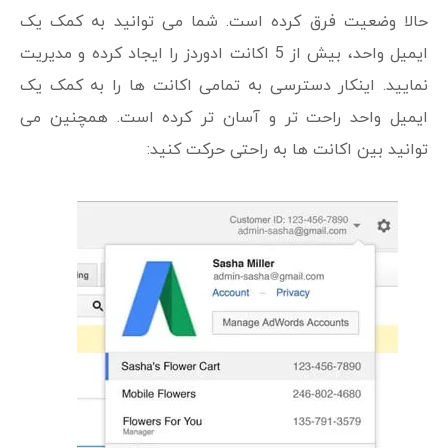
حالا وضعیت فرق کرده است. شما می توانید به کمک یک
ایمیل واحد، بیش از 5 اکانت ادوردز را ایجاد کرده و مدیریت
نمایید. اینکار دسترسی به تمامی اکانت ها را به کمک یک
ایمیل واحد راحت تر و آسان تر کرده است. همچنین می
توانید بین اکانت ها به راحتی حرکت کنید: